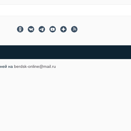
 ней на
berdsk-online@mail.ru