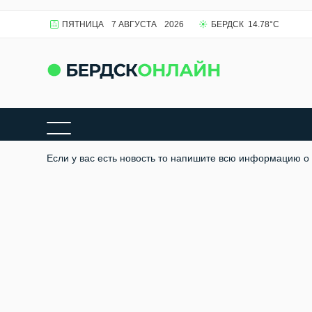
ПЯТНИЦА
7 АВГУСТА
2026
БЕРДСК
14.78
°C
Если у вас есть новость то напишите всю информацию о