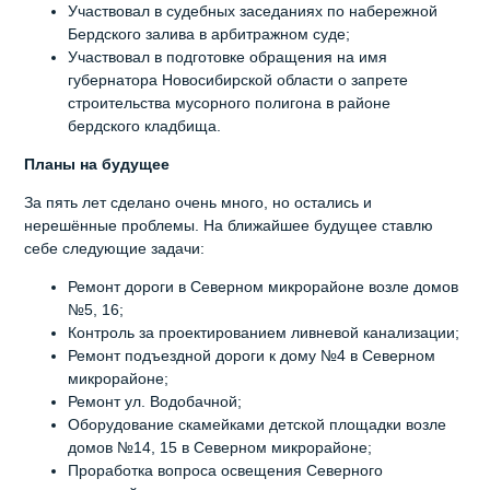
Участвовал в судебных заседаниях по набережной
Бердского залива в арбитражном суде;
Участвовал в подготовке обращения на имя
губернатора Новосибирской области о запрете
строительства мусорного полигона в районе
бердского кладбища.
Планы на будущее
За пять лет сделано очень много, но остались и
нерешённые проблемы. На ближайшее будущее ставлю
себе следующие задачи:
Ремонт дороги в Северном микрорайоне возле домов
№5, 16;
Контроль за проектированием ливневой канализации;
Ремонт подъездной дороги к дому №4 в Северном
микрорайоне;
Ремонт ул. Водобачной;
Оборудование скамейками детской площадки возле
домов №14, 15 в Северном микрорайоне;
Проработка вопроса освещения Северного