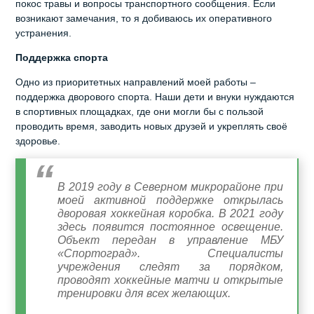
покос травы и вопросы транспортного сообщения. Если
возникают замечания, то я добиваюсь их оперативного
устранения.
Поддержка спорта
Одно из приоритетных направлений моей работы –
поддержка дворового спорта. Наши дети и внуки нуждаются
в спортивных площадках, где они могли бы с пользой
проводить время, заводить новых друзей и укреплять своё
здоровье.
В 2019 году в Северном микрорайоне при
моей активной поддержке открылась
дворовая хоккейная коробка. В 2021 году
здесь появится постоянное освещение.
Объект передан в управление МБУ
«Спортоград». Специалисты
учреждения следят за порядком,
проводят хоккейные матчи и открытые
тренировки для всех желающих.