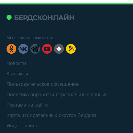
Мы в социальных сетях
Новости
Контакты
Пользовательское соглашение
Политика обработки персональных данных
Реклама на сайте
Карта избирательных округов Бердска
Яндекс поиск