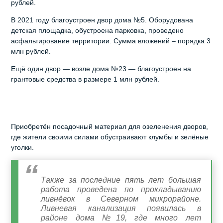
рублей.
В 2021 году благоустроен двор дома №5. Оборудована
детская площадка, обустроена парковка, проведено
асфальтирование территории. Сумма вложений – порядка 3
млн рублей.
Ещё один двор — возле дома №23 — благоустроен на
грантовые средства в размере 1 млн рублей.
Приобретён посадочный материал для озеленения дворов,
где жители своими силами обустраивают клумбы и зелёные
уголки.
Также за последние пять лет большая
работа проведена по прокладыванию
ливнёвок в Северном микрорайоне.
Ливневая канализация появилась в
районе дома №19, где много лет