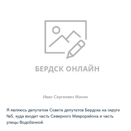
Иван Сергеевич Минин
Я являюсь депутатом Совета депутатов Бердска на округе
№5, куда входит часть Северного Микрорайона и часть
улицы Водобачной.