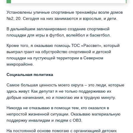
Установлены уличные спортивные тренажёры возле домов
№2, 20. Сегодня на них занимаются и взрослые, и дети.
В дальнейшем запланировано создание спортивной
площадки для игры в футбол, волейбол и баскетбол.
Кроме того, я оказываю помощь ТОС «Рассвет», который
выиграл грант на обустройство спортивной и детской
площадки на пустующей территории в Северном
микрорайоне.
Социальная политика
Самое большая ценность моего округа – это люди, которые
здесь живут. Как депутат я не только поддерживаю их
добрые начинания, но и помогаю им в трудную минуту.
Никогда не отказываю в помощи тем, кто оказался в
непростой жизненной ситуации. Оказываю материальную
поддержку инвалидам и людям с ОВЗ.
На постоянной основе помогаю с организацией детских