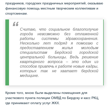
праздников, городских праздничных мероприятий, оказываю
финансовую помощь местным творческим коллективам и
спортсменам.
Считаю, что социальное благополучие
города невозможно без отлаженной
работы системы здравоохранения.
Несколько лет подряд я помогаю с
предоставлением жилья молодым
специалистам Бердской городской
центральной больницы. Ведь решение
квартирного вопроса – это один из
способов привлечь к работе новые кадры,
которых так не хватает бердской
медицине.
Кроме того, мною были выделены помещения для
участкового пункта полиции ОМВД по Бердску и касс РКЦ,
где принимают оплату услуг ЖКХ.