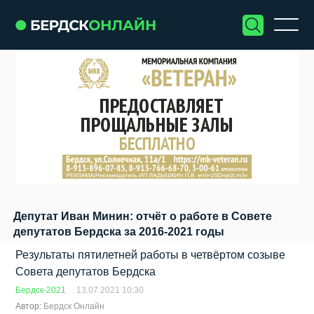
Депутат Иван Минин: отчёт о работе в Совете
депутатов Бердска за 2016-2021 годы
Результаты пятилетней работы в четвёртом созыве
Совета депутатов Бердска
Бердск-2021
13.07.2021 10:30
Автор:
Бердск Онлайн