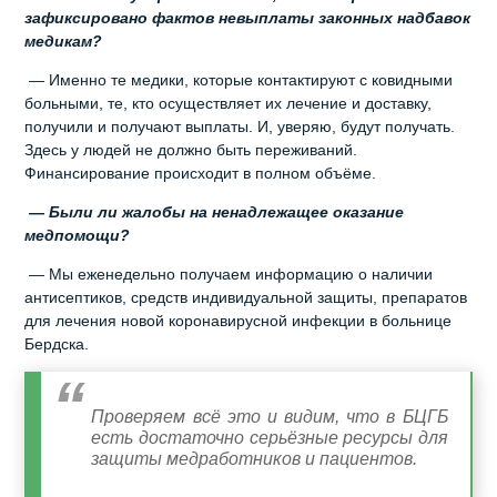
зафиксировано фактов невыплаты законных надбавок
медикам?
— Именно те медики, которые контактируют с ковидными
больными, те, кто осуществляет их лечение и доставку,
получили и получают выплаты. И, уверяю, будут получать.
Здесь у людей не должно быть переживаний.
Финансирование происходит в полном объёме.
— Были ли жалобы на ненадлежащее оказание
медпомощи?
— Мы еженедельно получаем информацию о наличии
антисептиков, средств индивидуальной защиты, препаратов
для лечения новой коронавирусной инфекции в больнице
Бердска.
Проверяем всё это и видим, что в БЦГБ
есть достаточно серьёзные ресурсы для
защиты медработников и пациентов.