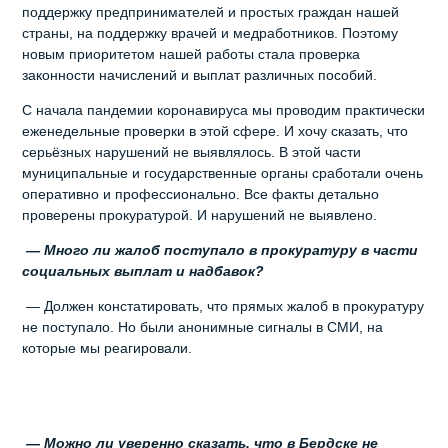
поддержку предпринимателей и простых граждан нашей
страны, на поддержку врачей и медработников. Поэтому
новым приоритетом нашей работы стала проверка
законности начислений и выплат различных пособий.
С начала пандемии коронавируса мы проводим практически
еженедельные проверки в этой сфере. И хочу сказать, что
серьёзных нарушений не выявлялось. В этой части
муниципальные и государственные органы сработали очень
оперативно и профессионально. Все факты детально
проверены прокуратурой. И нарушений не выявлено.
— Много ли жалоб поступало в прокуратуру в части
социальных выплат и надбавок?
— Должен констатировать, что прямых жалоб в прокуратуру
не поступало. Но были анонимные сигналы в СМИ, на
которые мы реагировали.
— Можно ли уверенно сказать, что в Бердске не