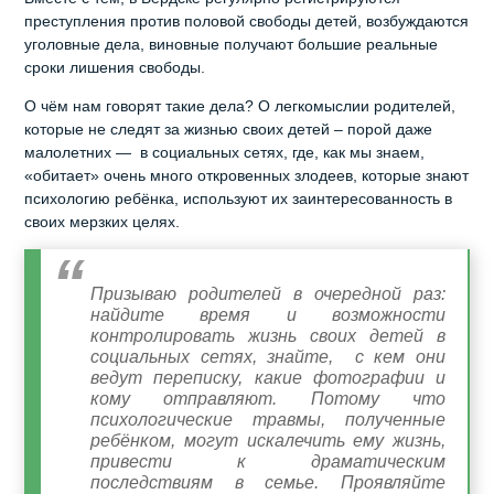
преступления против половой свободы детей, возбуждаются
уголовные дела, виновные получают большие реальные
сроки лишения свободы.
О чём нам говорят такие дела? О легкомыслии родителей,
которые не следят за жизнью своих детей – порой даже
малолетних — в социальных сетях, где, как мы знаем,
«обитает» очень много откровенных злодеев, которые знают
психологию ребёнка, используют их заинтересованность в
своих мерзких целях.
Призываю родителей в очередной раз:
найдите время и возможности
контролировать жизнь своих детей в
социальных сетях, знайте, с кем они
ведут переписку, какие фотографии и
кому отправляют. Потому что
психологические травмы, полученные
ребёнком, могут искалечить ему жизнь,
привести к драматическим
последствиям в семье. Проявляйте