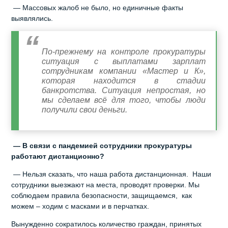
— Массовых жалоб не было, но единичные факты
выявлялись.
По-прежнему на контроле прокуратуры
ситуация с выплатами зарплат
сотрудникам компании «Мастер и К»,
которая находится в стадии
банкротства. Ситуация непростая, но
мы сделаем всё для того, чтобы люди
получили свои деньги.
— В связи с пандемией сотрудники прокуратуры
работают дистанционно?
— Нельзя сказать, что наша работа дистанционная. Наши
сотрудники выезжают на места, проводят проверки. Мы
соблюдаем правила безопасности, защищаемся, как
можем – ходим с масками и в перчатках.
Вынужденно сократилось количество граждан, принятых