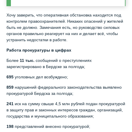
Хочу заверить, что оперативная обстановка находится под
контролем правоохранителей. Никаких опасений у жителей
быть не должно. Замечания есть, но руководство силовых
органов правильно реагирует на них и делает всё, чтобы
устранить недостатки в работе.
Работа прокуратуры в цифрах
Более
11 тыс.
сообщений о преступлениях
зарегистрировано в Бердске за полгода;
695
уголовных дел возбуждено;
859
нарушений федерального законодательства выявлено
прокуратурой Бердска за полгода;
241
иск на сумму свыше 4,5 млн рублей подан прокуратурой
в защиту прав и законных интересов граждан, организаций,
государства и муниципального образования;
198
представлений внесено прокуратурой;