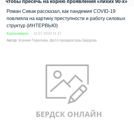
чтобы пресечь на корню проявления «лихих 90-х»
Роман Сивак рассказал, как пандемия COVID-19
повлияла на картину преступности и работу силовых
структур (ИНТЕРВЬЮ)
Коронавирус
16.07.2020 11:47
Автор:
Ксения Горелова, фото прокуратуры Бердска