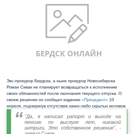
Экс-прокурор Бердска, а ныне прокурор Новосибирска
Роман Сивак не планирует возвращаться к исполнению
своих обязанностей после окончания текущего отпуска. О
своем решении он сообщил изданию
«Прецедент»
10
апреля, подчеркнув отсутствие каких-либо скрытых мотивов.
"Да, я написал рапорт о выходе на
пенсию по выслуге лет, никакой
интриги. Это собственное решение", -
заявил Сивак.