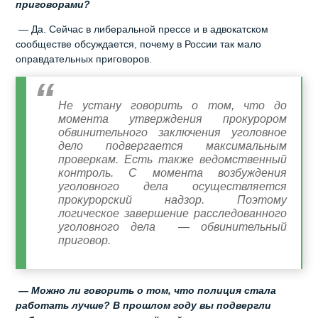
приговорами?
— Да. Сейчас в либеральной прессе и в адвокатском
сообществе обсуждается, почему в России так мало
оправдательных приговоров.
Не устану говорить о том, что до
момента утверждения прокурором
обвинительного заключения уголовное
дело подвергается максимальным
проверкам. Есть также ведомственный
контроль. С момента возбуждения
уголовного дела осуществляется
прокурорский надзор. Поэтому
логическое завершение расследованного
уголовного дела — обвинительный
приговор.
— Можно ли говорить о том, что полиция стала
работать лучше? В прошлом году вы подвергли