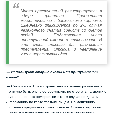
Много преступлений регистрируется в
сфере финансов. Процветает
мошенничество с банковскими картами.
Ежедневно фиксируется по 2-3 случая
незаконного снятия средств со счетов
людей. Подавляющее число
преступлений именно с этим связано. И
это очень сложные для раскрытия
преступления. Отсюда и увеличение
числа нераскрытых дел.
— Используют старые схемы или придумывают
новые?
— Схем масса. Правоохранители постоянно разъясняют,
что нужно быть очень осторожными: не отвечать на звонки с
неустановленных номеров, ни в коем случае не давать
информацию по карте третьим лицам. Но мошенники
постоянно придумывают что-то новое. Обычно жертвами
становятся люди пожилого возраста или легковерные