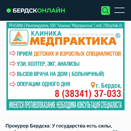
Прокурор Бердска: У государства есть силы,