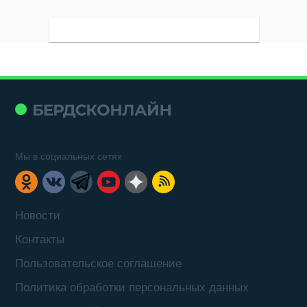
Мы в социальных сетях
Новости
Контакты
Пользовательское соглашение
Политика обработки персональных данных