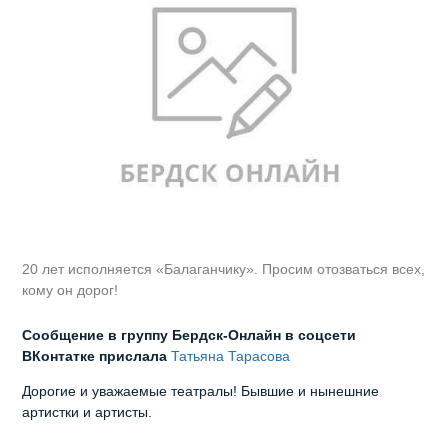
20 лет исполняется «Балаганчику». Просим отозваться всех,
кому он дорог!
Сообщение в группу Бердск-Онлайн в соцсети
ВКонтатке прислала
Татьяна Тарасова
Дорогие и уважаемые театралы! Бывшие и нынешние
артистки и артисты.