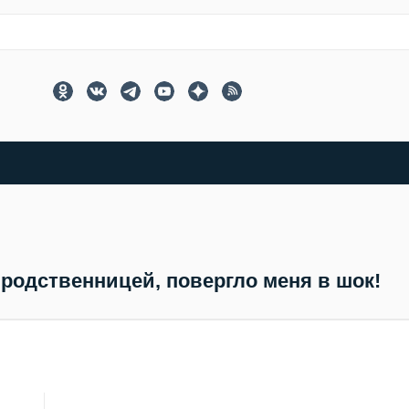
 родственницей, повергло меня в шок!