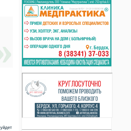
 уйдет