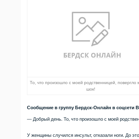
То, что произошло с моей родственницей, повергло 
шок!
Сообщение в группу Бердск-Онлайн в соцсети 
— Добрый день. То, что произошло с моей родствен
У женщины случился инсульт, отказали ноги. До это