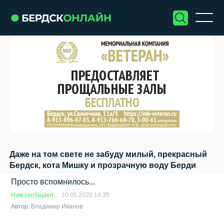
Даже на том свете не забуду милый, прекрасный
Бердск, кота Мишку и прозрачную воду Берди
Просто вспомнилось...
Нам сообщают
10.05.2020 14:35
Автор:
Владимир Иванов