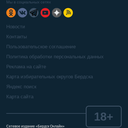
Мы в социальных сетях
Новости
Контакты
Пользовательское соглашение
Политика обработки персональных данных
Реклама на сайте
Карта избирательных округов Бердска
Яндекс поиск
Карта сайта
18+
Сетевое издание «Бердск Онлайн»