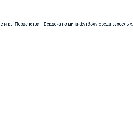
е игры Первенства г. Бердска по мини-футболу среди взрослых