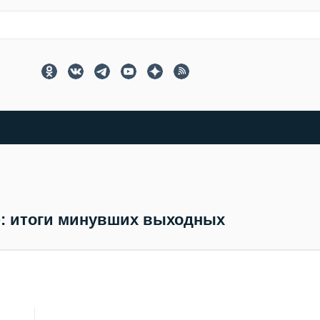
 итоги минувших выходных