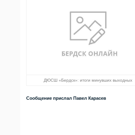
ДЮСШ «Бердск»: итоги минувших выходных
Сообщение прислал Павел Карасев