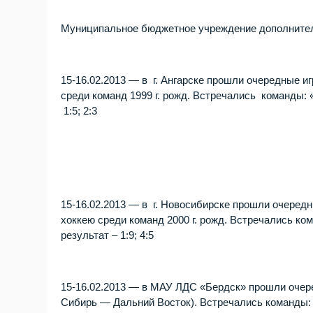
Муниципальное бюджетное учреждение дополнител
15-16.02.2013 — в г. Ангарске прошли очередные и
среди команд 1999 г. рожд. Встречались команды:
1:5; 2:3
15-16.02.2013 — в г. Новосибирске прошли очеред
хоккею среди команд 2000 г. рожд. Встречались 
результат – 1:9; 4:5
15-16.02.2013 — в МАУ ЛДС «Бердск» прошли очер
Сибирь — Дальний Восток). Встречались команд