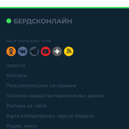
Мы в социальных сетях
Новости
Контакты
Пользовательское соглашение
Политика обработки персональных данных
Реклама на сайте
Карта избирательных округов Бердска
Яндекс поиск