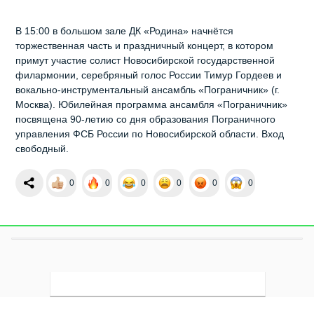
В 15:00 в большом зале ДК «Родина» начнётся
торжественная часть и праздничный концерт, в котором
примут участие солист Новосибирской государственной
филармонии, серебряный голос России Тимур Гордеев и
вокально-инструментальный ансамбль «Пограничник» (г.
Москва). Юбилейная программа ансамбля «Пограничник»
посвящена 90-летию со дня образования Пограничного
управления ФСБ России по Новосибирской области. Вход
свободный.
0
0
0
0
0
0