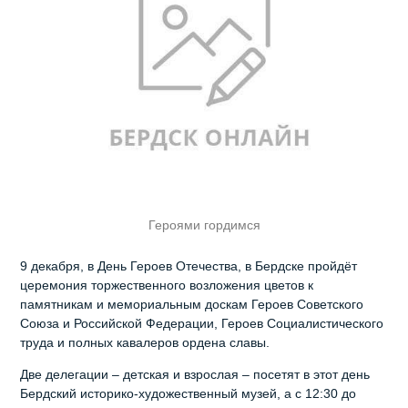
Героями гордимся
9 декабря, в День Героев Отечества, в Бердске пройдёт
церемония торжественного возложения цветов к
памятникам и мемориальным доскам Героев Советского
Союза и Российской Федерации, Героев Социалистического
труда и полных кавалеров ордена славы.
Две делегации – детская и взрослая – посетят в этот день
Бердский историко-художественный музей, а с 12:30 до