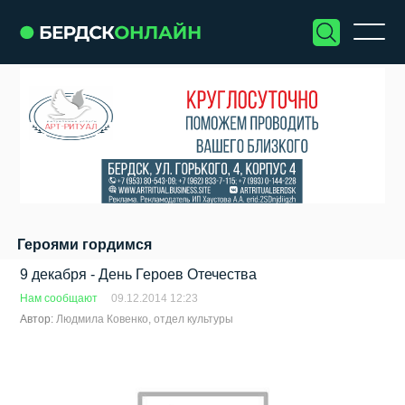
Героями гордимся
9 декабря - День Героев Отечества
Нам сообщают
09.12.2014 12:23
Автор:
Людмила Ковенко, отдел культуры