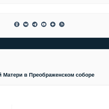
й Матери в Преображенском соборе