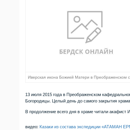
Иверская икона Божией Матери в Преображенском 
13 июля 2015 года в Преображенском кафедрально
Богородицы. Целый день до самого закрытия храм
В продолжение всего дня в храме читали акафист 
видео:
Казаки из состава экспедиции «АТАМАН Е