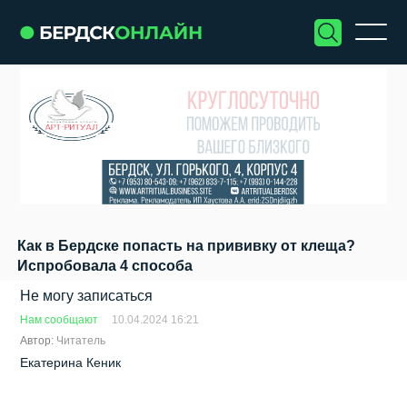
Как в Бердске попасть на прививку от клеща?
Испробовала 4 способа
Не могу записаться
Нам сообщают
10.04.2024 16:21
Автор:
Читатель
Екатерина Кеник