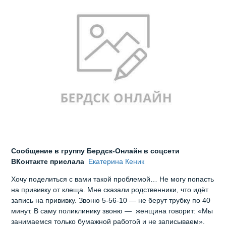
Сообщение в группу Бердск-Онлайн в соцсети
ВКонтакте прислала
Екатерина Кеник
Хочу поделиться с вами такой проблемой… Не могу попасть
на прививку от клеща. Мне сказали родственники, что идёт
запись на прививку. Звоню 5-56-10 — не берут трубку по 40
минут. В саму поликлинику звоню — женщина говорит: «Мы
занимаемся только бумажной работой и не записываем».