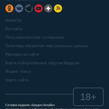
Новости
Контакты
Пользовательское соглашение
Политика обработки персональных данных
Реклама на сайте
Карта избирательных округов Бердска
Яндекс поиск
Карта сайта
18+
Сетевое издание «Бердск Онлайн»