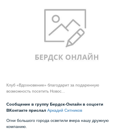
Клуб «Вдохновение» благодарит за подаренную
возможность посетить Новос...
Сообщение в группу Бердск-Онлайн в соцсети
ВКонтакте прислал
Аркадий Ситников
Огни большого города осветили вчера нашу дружную
компанию.