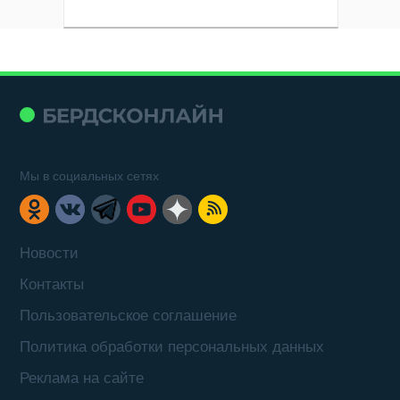
Мы в социальных сетях
Новости
Контакты
Пользовательское соглашение
Политика обработки персональных данных
Реклама на сайте