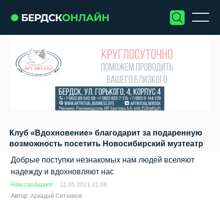
Клуб «Вдохновение» благодарит за подаренную
возможность посетить Новосибирский музтеатр
Добрые поступки незнакомых нам людей вселяют
надежду и вдохновляют нас
Нам сообщают
11.05.2021 21:08
Автор:
Аркадий Ситников