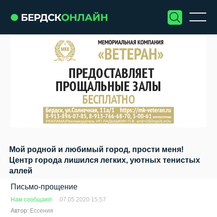
Мой родной и любимый город, прости меня!
Центр города лишился легких, уютных тенистых
аллей
Письмо-прощение
Нам сообщают
07.05.2020 15:57
Автор:
Ессения