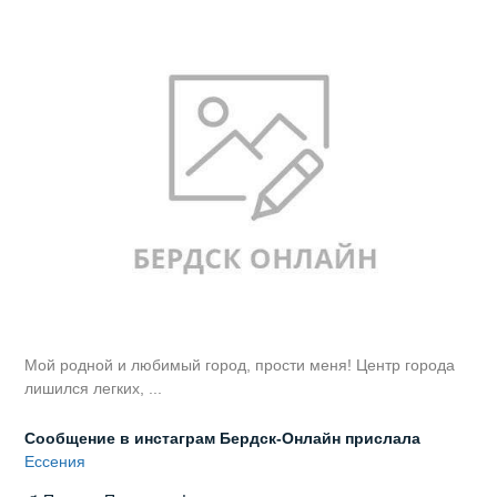
Мой родной и любимый город, прости меня! Центр города
лишился легких, ...
Сообщение в инстаграм Бердск-Онлайн прислала
Ессения