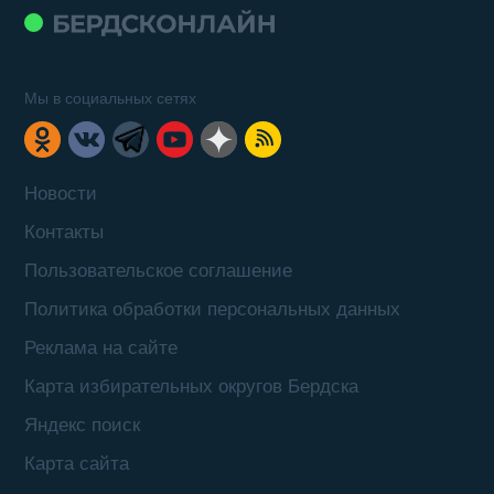
Мы в социальных сетях
Новости
Контакты
Пользовательское соглашение
Политика обработки персональных данных
Реклама на сайте
Карта избирательных округов Бердска
Яндекс поиск
Карта сайта