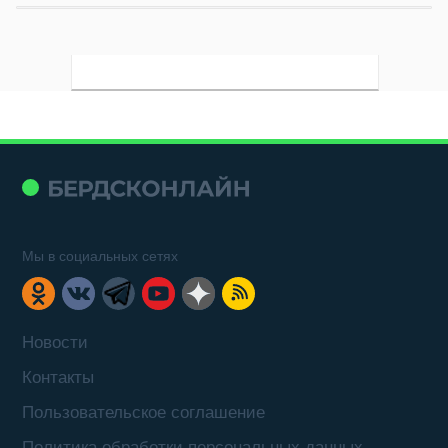
Мы в социальных сетях
Новости
Контакты
Пользовательское соглашение
Политика обработки персональных данных