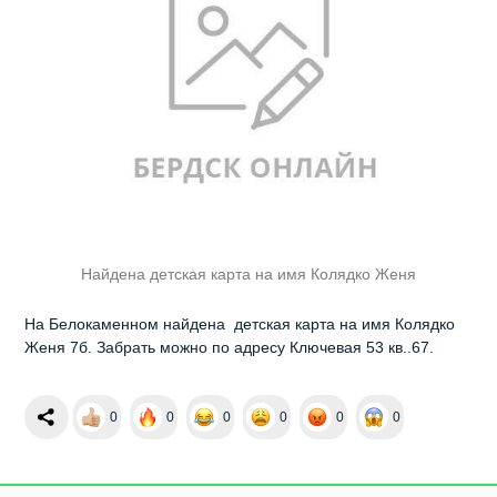
Найдена детская карта на имя Колядко Женя
На Белокаменном найдена детская карта на имя Колядко
Женя 7б. Забрать можно по адресу Ключевая 53 кв..67.
0
0
0
0
0
0