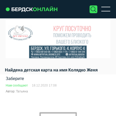
Найдена детская карта на имя Колядко Женя
Заберите
Нам сообщают
18.12.2020 17:08
Автор:
Татьяна