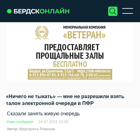
«Ничего не тыкать» — мне не разрешили взять
талон электронной очереди в ПФР
Сказали занять живую очередь
Нам сообщают
16.07.2021 10:50
Автор:
Маргарита Рожнова