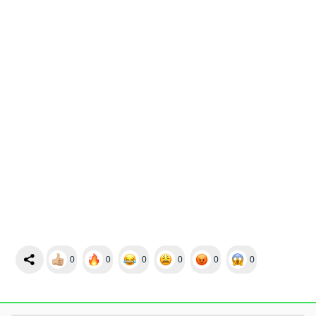
0
0
0
0
0
0