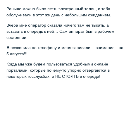
Раньше можно было взять электронный талон, и тебя
обслуживали в этот же день с небольшим ожиданием.
Вчера мне оператор сказала ничего там не тыкать, а
вставать в очередь к ней… Сам аппарат был в рабочем
состоянии.
Я позвонила по телефону и меня записали….внимание…на
5 августа!!!
Когда мы уже будем пользоваться удобными онлайн
порталами, которые почему-то упорно отвергаются в
некоторых госслужбах, и НЕ СТОЯТЬ в очереди!