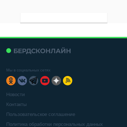
Мы в социальных сетях
Новости
Контакты
Пользовательское соглашение
Политика обработки персональных данных