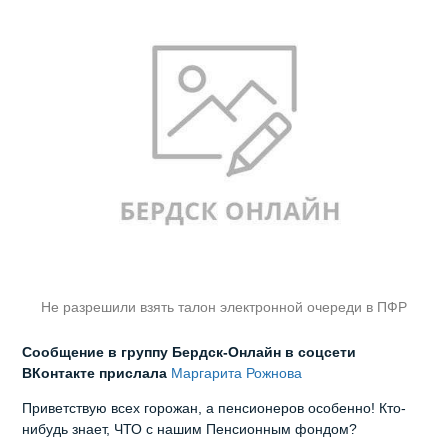
Не разрешили взять талон электронной очереди в ПФР
Сообщение в группу Бердск-Онлайн в соцсети
ВКонтакте прислала
Маргарита Рожнова
Приветствую всех горожан, а пенсионеров особенно! Кто-
нибудь знает, ЧТО с нашим Пенсионным фондом?