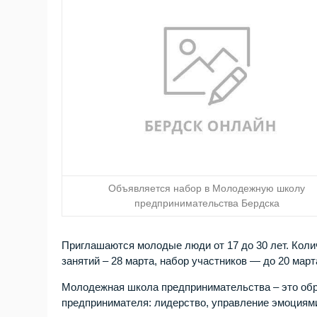
Объявляется набор в Молодежную школу
предпринимательства Бердска
Приглашаются молодые люди от 17 до 30 лет. Колич
занятий – 28 марта, набор участников — до 20 март
Молодежная школа предпринимательства – это обр
предпринимателя: лидерство, управление эмоциями