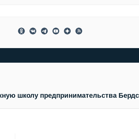
жную школу предпринимательства Бердс