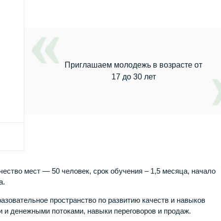
Приглашаем молодежь в возрасте от
17 до 30 лет
ество мест — 50 человек, срок обучения – 1,5 месяца, начало
а.
азовательное пространство по развитию качеств и навыков
 и денежными потоками, навыки переговоров и продаж.