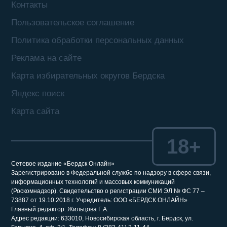
Контакты
Пользовательское соглашение
Политика обработки персональных данных
Реклама на сайте
Карта избирательных округов Бердска
Яндекс поиск
Карта сайта
18+
Сетевое издание «Бердск Онлайн»
Зарегистрировано в Федеральной службе по надзору в сфере связи,
информационных технологий и массовых коммуникаций
(Роскомнадзор). Свидетельство о регистрации СМИ ЭЛ № ФС 77 –
73887 от 19.10.2018 г. Учредитель: ООО «БЕРДСК ОНЛАЙН»
Главный редактор: Жильцова Г.А.
Адрес редакции: 633010, Новосибирская область, г. Бердск, ул.