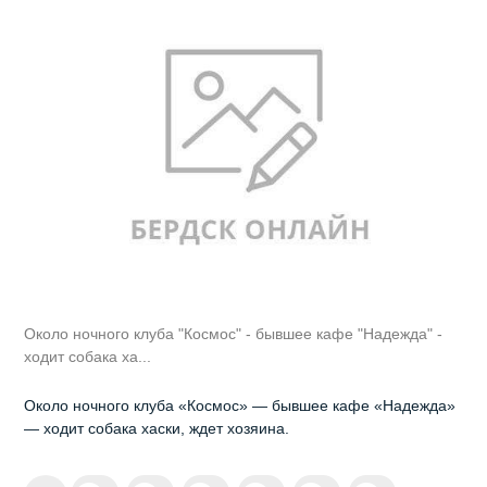
Около ночного клуба "Космос" - бывшее кафе "Надежда" -
ходит собака ха...
Около ночного клуба «Космос» — бывшее кафе «Надежда»
— ходит собака хаски, ждет хозяина.