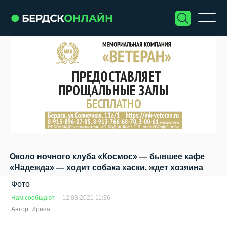
Около ночного клуба «Космос» — бывшее кафе
«Надежда» — ходит собака хаски, ждет хозяина
Фото
Нам сообщают
12.03.2021 11:36
Автор:
Ирина