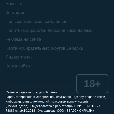
Новости
Контакты
Пользовательское соглашение
Политика обработки персональных данных
Реклама на сайте
Карта избирательных округов Бердска
Яндекс поиск
Карта сайта
18+
Сетевое издание «Бердск Онлайн»
Зарегистрировано в Федеральной службе по надзору в сфере связи,
информационных технологий и массовых коммуникаций
(Роскомнадзор). Свидетельство о регистрации СМИ ЭЛ № ФС 77 –
73887 от 19.10.2018 г. Учредитель: ООО «БЕРДСК ОНЛАЙН»