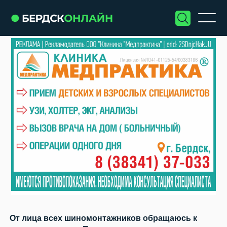
От лица всех шиномонтажников обращаюсь к