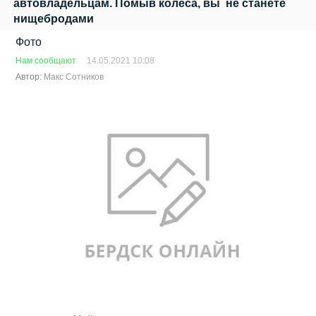
автовладельцам. Помыв колеса, вы не станете
нищебродами
Фото
Нам сообщают
14.05.2021 10:08
Автор:
Макс Сотников