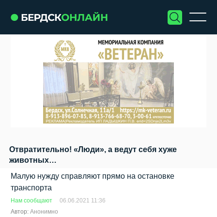
Отвратительно! «Люди», а ведут себя хуже
животных…
Малую нужду справляют прямо на остановке
транспорта
Нам сообщают
06.06.2021 11:36
Автор:
Анонимно