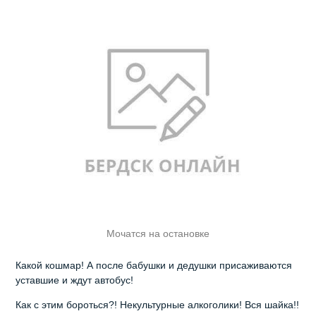
Мочатся на остановке
Какой кошмар! А после бабушки и дедушки присаживаются
уставшие и ждут автобус!
Как с этим бороться?! Некультурные алкоголики! Вся шайка!!