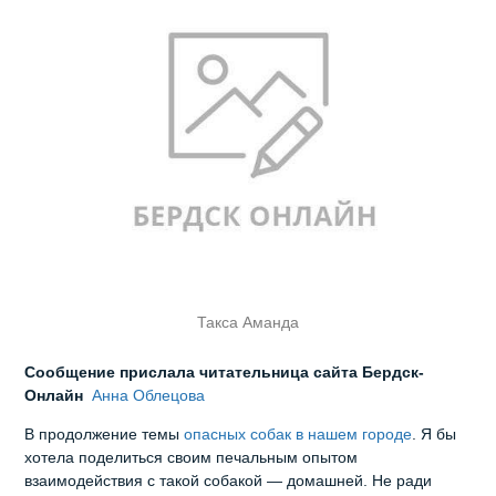
Такса Аманда
Сообщение прислала читательница сайта Бердск-
Онлайн
Анна Облецова
В продолжение темы
опасных собак в нашем городе
. Я бы
хотела поделиться своим печальным опытом
взаимодействия с такой собакой — домашней. Не ради