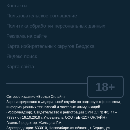
Контакты
Пользовательское соглашение
Политика обработки персональных данных
Реклама на сайте
Карта избирательных округов Бердска
Яндекс поиск
Карта сайта
18+
Сетевое издание «Бердск Онлайн»
Зарегистрировано в Федеральной службе по надзору в сфере связи,
информационных технологий и массовых коммуникаций
(Роскомнадзор). Свидетельство о регистрации СМИ ЭЛ № ФС 77 –
73887 от 19.10.2018 г. Учредитель: ООО «БЕРДСК ОНЛАЙН»
Главный редактор: Жильцова Г.А.
Адрес редакции: 633010, Новосибирская область, г. Бердск, ул.