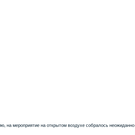
ю, на мероприятие на открытом воздухе собралось неожиданно