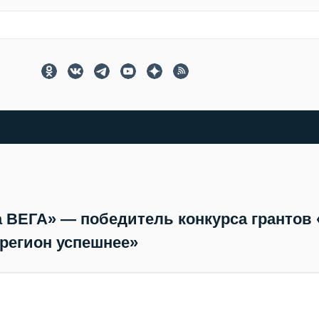
 ВЕГА» — победитель конкурса грантов
регион успешнее»