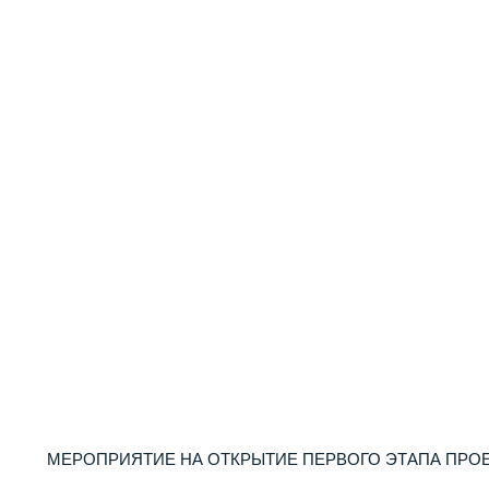
МЕРОПРИЯТИЕ НА ОТКРЫТИЕ ПЕРВОГО ЭТАПА ПРО