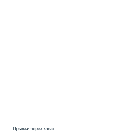
Прыжки через канат