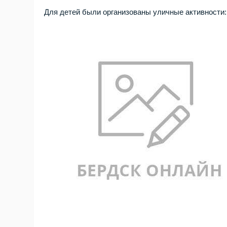
Для детей были организованы уличные активности: