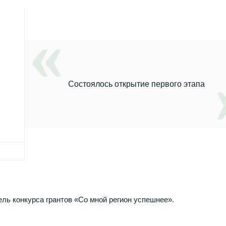
Состоялось открытие первого этапа
ь конкурса грантов «Со мной регион успешнее».