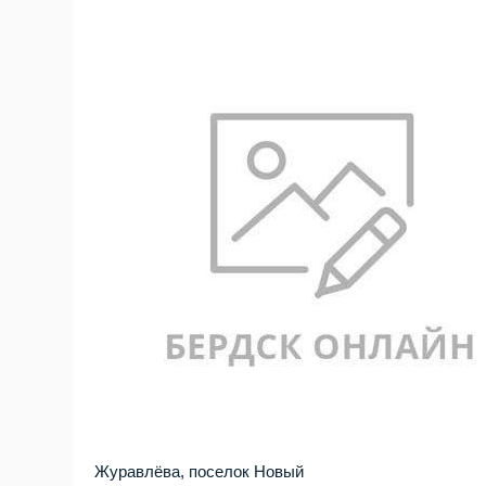
Журавлёва, поселок Новый