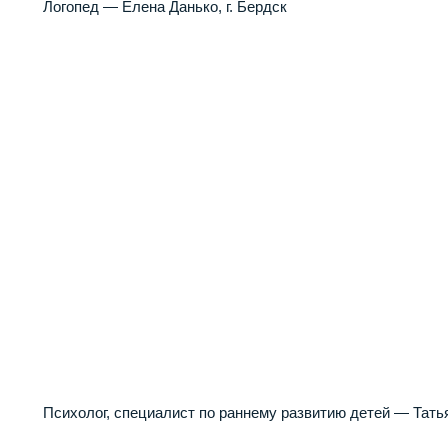
Логопед — Елена Данько, г. Бердск
Психолог, специалист по раннему развитию детей — Тать