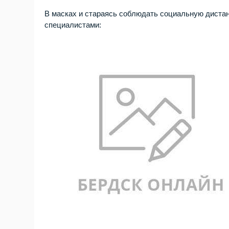
В масках и стараясь соблюдать социальную диста
специалистами: