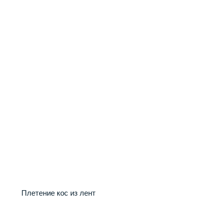
Плетение кос из лент