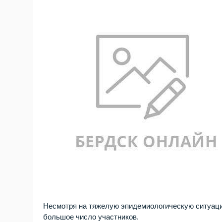
Несмотря на тяжелую эпидемиологическую ситуаци
большое число участников.