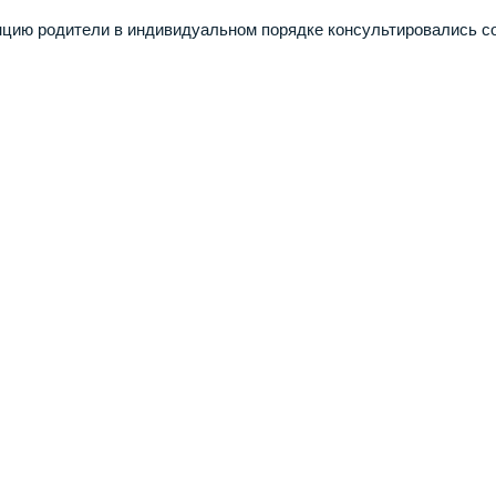
нцию родители в индивидуальном порядке консультировались с