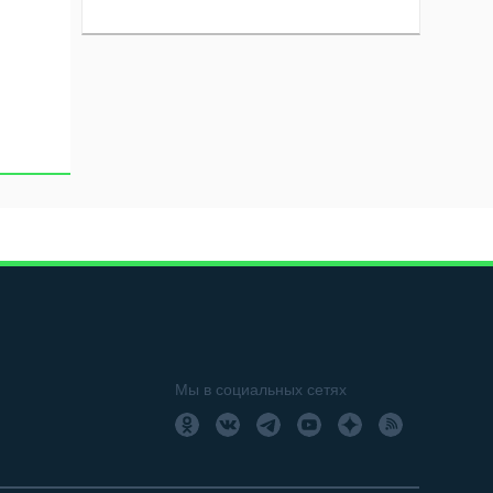
Мы в социальных сетях