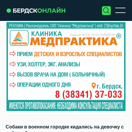
Собаки в военном городке кидались на девочку с