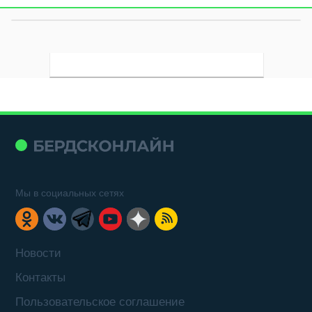
Мы в социальных сетях
Новости
Контакты
Пользовательское соглашение