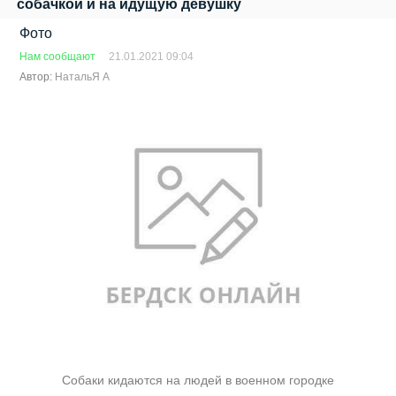
собачкой и на идущую девушку
Фото
Нам сообщают
21.01.2021 09:04
Автор:
НатальЯ А
Собаки кидаются на людей в военном городке