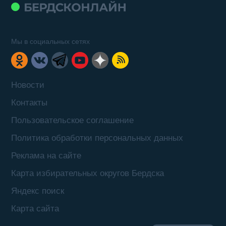
Мы в социальных сетях
Новости
Контакты
Пользовательское соглашение
Политика обработки персональных данных
Реклама на сайте
Карта избирательных округов Бердска
Яндекс поиск
Карта сайта