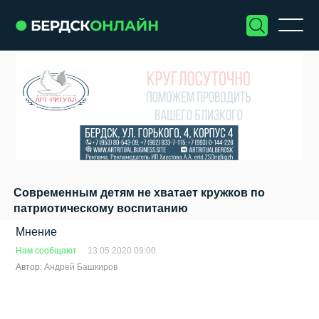
Современным детям не хватает кружков по
патриотическому воспитанию
Мнение
Нам сообщают
13.05.2020 09:00
Автор:
Андрей Башкиров