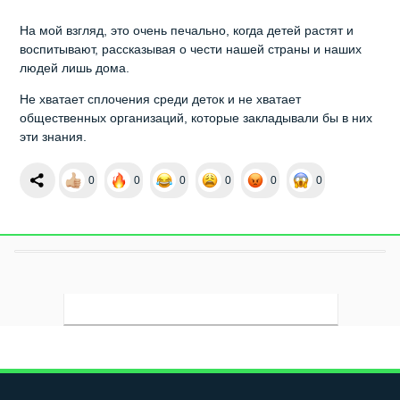
На мой взгляд, это очень печально, когда детей растят и
воспитывают, рассказывая о чести нашей страны и наших
людей лишь дома.
Не хватает сплочения среди деток и не хватает
общественных организаций, которые закладывали бы в них
эти знания.
0
0
0
0
0
0