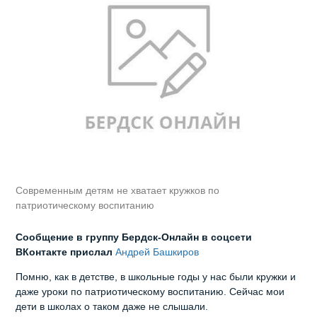
Современным детям не хватает кружков по
патриотическому воспитанию
Сообщение в группу Бердск-Онлайн в соцсети
ВКонтакте прислал
Андрей Башкиров
Помню, как в детстве, в школьные годы у нас были кружки и
даже уроки по патриотическому воспитанию. Сейчас мои
дети в школах о таком даже не слышали.