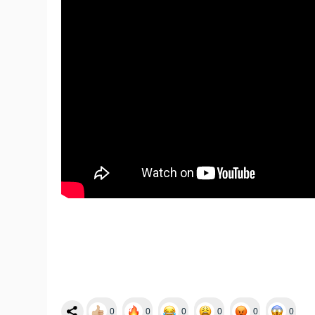
0
0
0
0
0
0