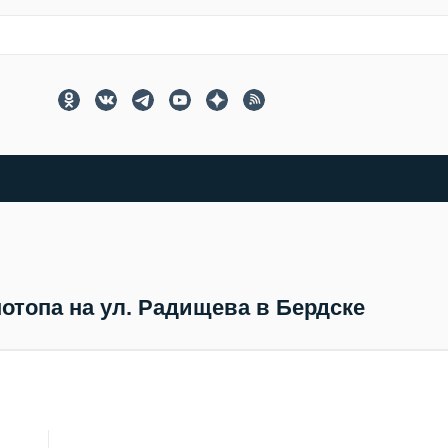
потопа на ул. Радищева в Бердске