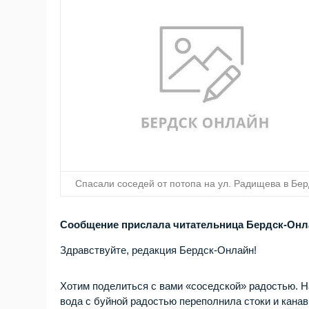
Спасали соседей от потопа на ул. Радищева в Бер
Сообщение прислала читательница Бердск-Он
Здравствуйте, редакция Бердск-Онлайн!
Хотим поделиться с вами «соседской» радостью. Н
вода с буйной радостью переполнила стоки и канав