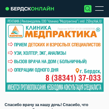
Спасибо врачу за нашу дочь! Спасибо, что