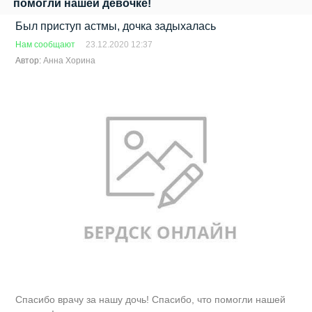
помогли нашей девочке!
Был приступ астмы, дочка задыхалась
Нам сообщают
23.12.2020 12:37
Автор:
Анна Хорина
Спасибо врачу за нашу дочь! Спасибо, что помогли нашей