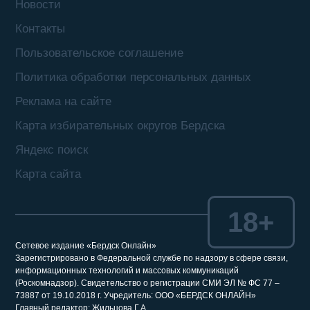
Новости
Контакты
Пользовательское соглашение
Политика обработки персональных данных
Реклама на сайте
Карта избирательных округов Бердска
Яндекс поиск
Карта сайта
18+
Сетевое издание «Бердск Онлайн»
Зарегистрировано в Федеральной службе по надзору в сфере связи,
информационных технологий и массовых коммуникаций
(Роскомнадзор). Свидетельство о регистрации СМИ ЭЛ № ФС 77 –
73887 от 19.10.2018 г. Учредитель: ООО «БЕРДСК ОНЛАЙН»
Главный редактор: Жильцова Г.А.