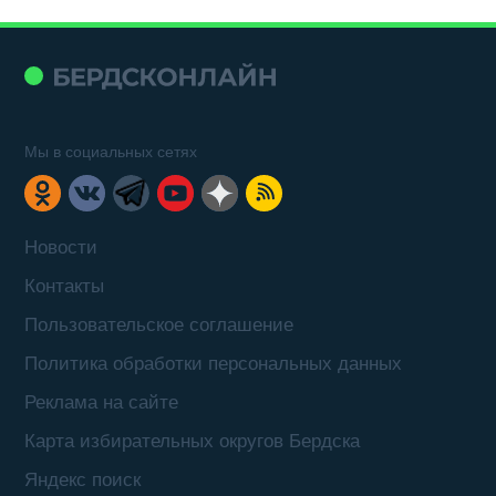
Мы в социальных сетях
Новости
Контакты
Пользовательское соглашение
Политика обработки персональных данных
Реклама на сайте
Карта избирательных округов Бердска
Яндекс поиск