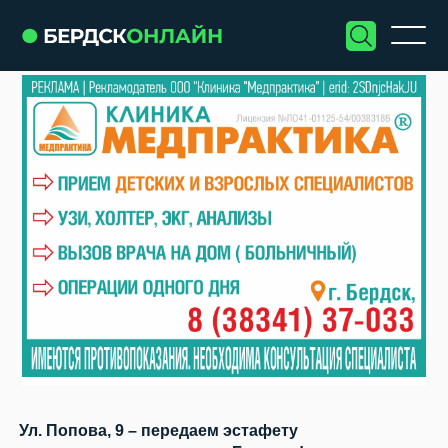
Ул. Попова, 9 – передаем эстафету