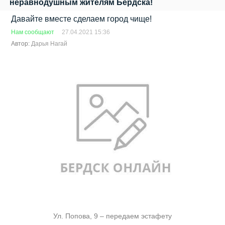
неравнодушным жителям Бердска!
Давайте вместе сделаем город чище!
Нам сообщают
27.04.2021 15:36
Автор:
Дарья Нагай
Ул. Попова, 9 – передаем эстафету