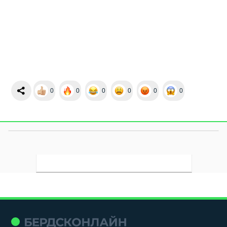
0
0
0
0
0
0