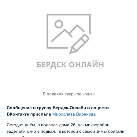
В подвале закрыли кошек
Сообщение в группу Бердск-Онлайн в соцсети
ВКонтакте прислала
Мирослава Виренова
Сегодня днём, в подвале дома 26, ул. микрорайон,
заделали окно в подвал, в которой с самой зимы обитали