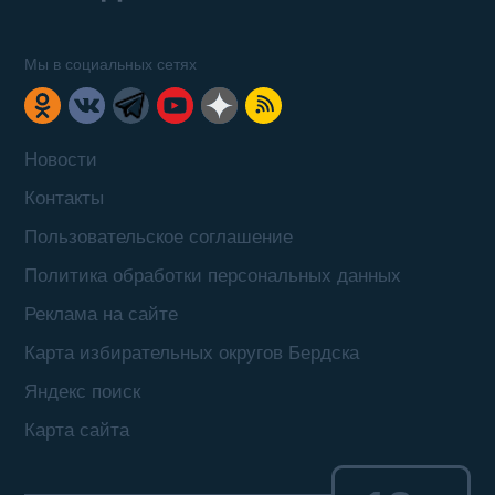
Мы в социальных сетях
Новости
Контакты
Пользовательское соглашение
Политика обработки персональных данных
Реклама на сайте
Карта избирательных округов Бердска
Яндекс поиск
Карта сайта