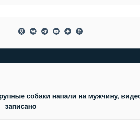
рупные собаки напали на мужчину, виде
записано