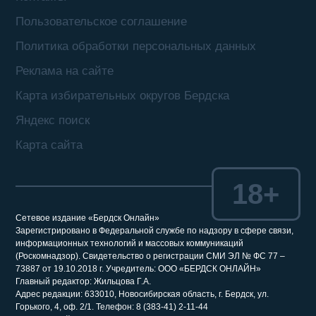
Пользовательское соглашение
Политика обработки персональных данных
Реклама на сайте
Карта избирательных округов Бердска
Яндекс поиск
Карта сайта
18+
Сетевое издание «Бердск Онлайн»
Зарегистрировано в Федеральной службе по надзору в сфере связи,
информационных технологий и массовых коммуникаций
(Роскомнадзор). Свидетельство о регистрации СМИ ЭЛ № ФС 77 –
73887 от 19.10.2018 г. Учредитель: ООО «БЕРДСК ОНЛАЙН»
Главный редактор: Жильцова Г.А.
Адрес редакции: 633010, Новосибирская область, г. Бердск, ул.
Горького, 4, оф. 2/1. Телефон: 8 (383-41) 2-11-44