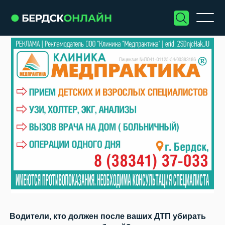
Водители, кто должен после ваших ДТП убирать