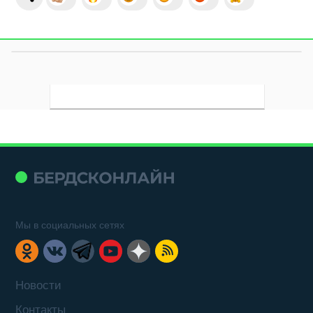
Мы в социальных сетях
Новости
Контакты