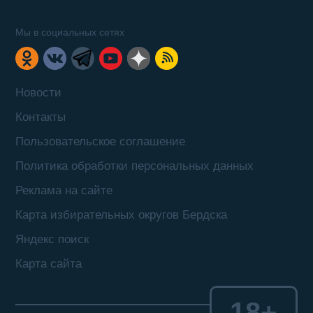
Мы в социальных сетях
Новости
Контакты
Пользовательское соглашение
Политика обработки персональных данных
Реклама на сайте
Карта избирательных округов Бердска
Яндекс поиск
Карта сайта
18+