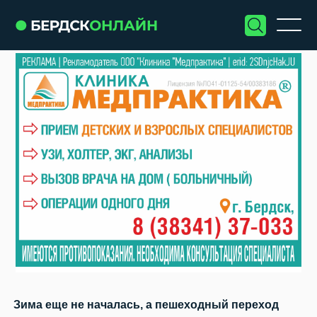
Зима еще не началась, а пешеходный переход