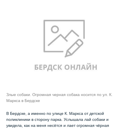
Злые собаки. Огромная черная собака носится по ул. К.
Маркса в Бердске
В Бердске, а именно по улице К. Маркса от детской
поликлиники в сторону парка. Услышала лай собаки и
увидела, как на меня несётся и лает огромная чёрная