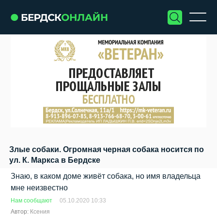
Злые собаки. Огромная черная собака носится по
ул. К. Маркса в Бердске
Знаю, в каком доме живёт собака, но имя владельца
мне неизвестно
Нам сообщают
05.10.2020 10:33
Автор:
Ксения