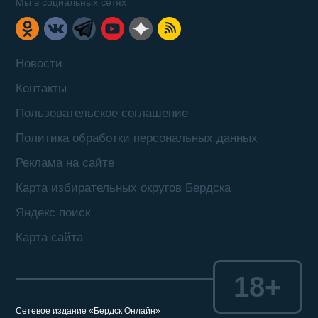
Мы в социальных сетях
Новости
Контакты
Пользовательское соглашение
Политика обработки персональных данных
Реклама на сайте
Карта избирательных округов Бердска
Яндекс поиск
Карта сайта
18+
Сетевое издание «Бердск Онлайн»