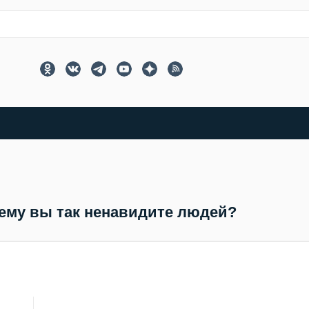
ему вы так ненавидите людей?