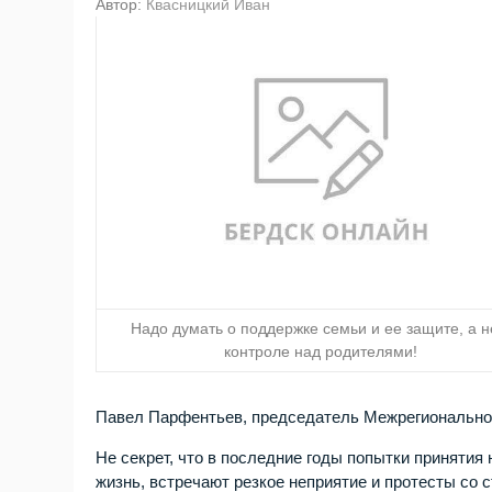
Автор:
Квасницкий Иван
Надо думать о поддержке семьи и ее защите, а н
контроле над родителями!
Павел Парфентьев, председатель Межрегиональной
Не секрет, что в последние годы попытки приняти
жизнь, встречают резкое неприятие и протесты со 