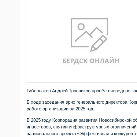
Губернатор Андрей Травников провёл очередное за
В ходе заседания врио генерального директора Ко
работе организации за 2025 год.
В 2025 году Корпорация развития Новосибирской о
инвесторов, снятии инфраструктурных ограничений
национального проекта «Эффективная и конкурентна