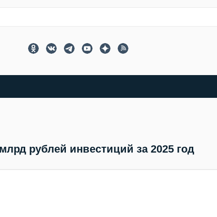
 млрд рублей инвестиций за 2025 год