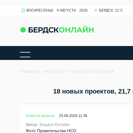
ВОСКРЕСЕНЬЕ
9 АВГУСТА
2026
БЕРДСК
21
°C
ГЛАВНАЯ
>
НОВОСТИ
>
НОВОСТИ РЕГИОНА
18 новых проектов, 21,7
Новости региона
25.06.2026 11:36
Автор:
Бердск-Онлайн
Фото Правительства НСО