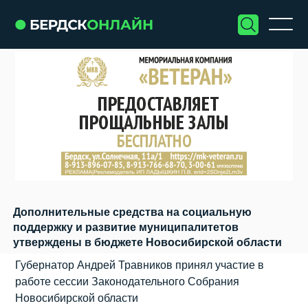
Дополнительные средства на социальную
поддержку и развитие муниципалитетов
утверждены в бюджете Новосибирской области
Губернатор Андрей Травников принял участие в
работе сессии Законодательного Собрания
Новосибирской области