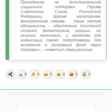
Президента по дополнительной
социальной поддержке Героям
Советского Союза, Российской
Федерации, другим категориям,
многодетным семьям. Наша святая
обязанность – обеспечение достойной
оплатой бюджетников, указных, не
указных категорий, и средства для
индексации также подготовлены для
включения в резервный фонд через
поправки», – отметил глава региона.
0
0
0
0
0
0