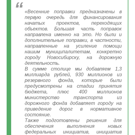
«Весенние поправки предназначены в
первую очередь для финансирования
начатых проектов, переходящих
объектов. Большая часть поправок
направлена именно на это. Но были и
дополнительные поправки, в частности,
направленные на усиление помощи
нашим муниципалитетам, конкретно
городу Новосибирску, на дорожную
деятельность.
В сумме столице мы добавляем 1,3
миллиарда рублей, 930 миллионов из
резервного фонда, которые были
предусмотрены на стадии принятия
бюджета, плюс 400 миллионов
министерство транспорта из
дорожного фонда добавляет городу на
приведение дорог в нормативное
состояние.
Также подготовлены решения для
обеспечения выполнения новых
федеральных инициатив, инициатив