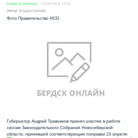
Новости региона
23.04.2024 13:51
Автор:
Бердск-Онлайн
Фото Правительство НСО
Губернатор Андрей Травников принял участие в работе
сессии Законодательного Собрания Новосибирской
области, принявшей соответствующие поправки 23 апреля.