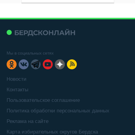
Мы в социальных сетях
Новости
Контакты
Пользовательское соглашение
Политика обработки персональных данных
Реклама на сайте
Карта избирательных округов Бердска