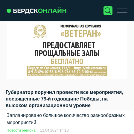
Губернатор поручил провести все мероприятия,
посвященные 79-й годовщине Победы, на
высоком организационном уровне
Запланировано большое количество разнообразных
мероприятий
Новости региона
12.04.2024 14:13