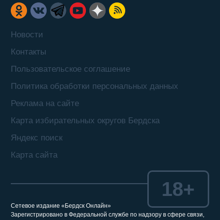
Новости
Контакты
Пользовательское соглашение
Политика обработки персональных данных
Реклама на сайте
Карта избирательных округов Бердска
Яндекс поиск
Карта сайта
18+
Сетевое издание «Бердск Онлайн»
Зарегистрировано в Федеральной службе по надзору в сфере связи,