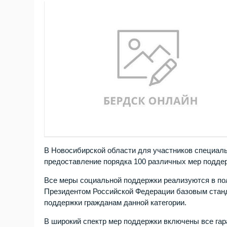
В Новосибирской области для участников специаль
предоставление порядка 100 различных мер поддер
Все меры социальной поддержки реализуются в по
Президентом Российской Федерации базовым стан
поддержки гражданам данной категории.
В широкий спектр мер поддержки включены все гар