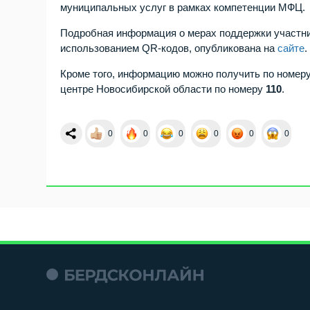
муниципальных услуг в рамках компетенции МФЦ.
Подробная информация о мерах поддержки участник
использованием QR-кодов, опубликована на
сайте
.
Кроме того, информацию можно получить по номер
центре Новосибирской области по номеру
110
.
0
0
0
0
0
0