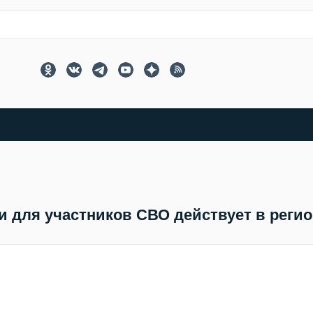
 для участников СВО действует в регио