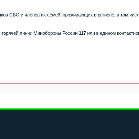
ов СВО и членов их семей, проживающих в регионе, в том числ
у горячей линии Минобороны России
117
или в едином контактно