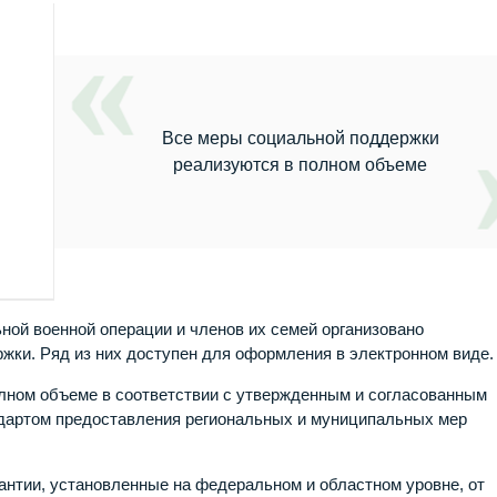
Все меры социальной поддержки
реализуются в полном объеме
ной военной операции и членов их семей организовано
жки. Ряд из них доступен для оформления в электронном виде.
лном объеме в соответствии с утвержденным и согласованным
дартом предоставления региональных и муниципальных мер
антии, установленные на федеральном и областном уровне, от