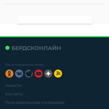
Мы в социальных сетях
Новости
Контакты
Пользовательское соглашение