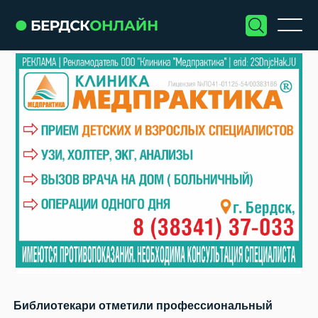
Библиотекари отметили профессиональный