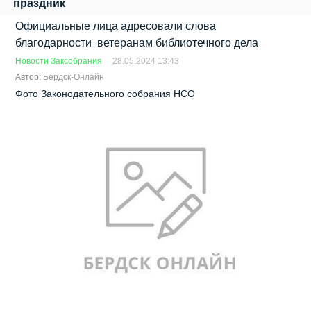
праздник
Официальные лица адресовали слова
благодарности ветеранам библиотечного дела
Новости Заксобрания
28.05.2024 13:43
Автор:
Бердск-Онлайн
Фото Законодательного собрания НСО