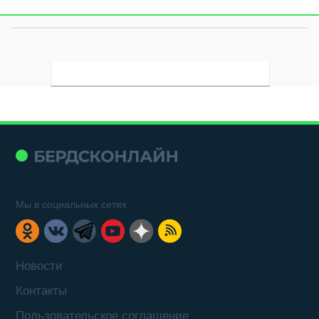
Мы в социальных сетях
Новости
Контакты
Пользовательское соглашение