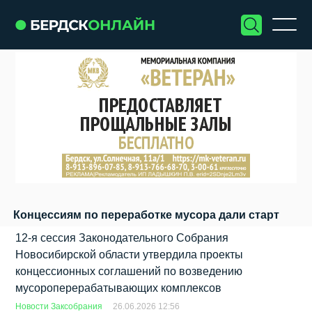
Концессиям по переработке мусора дали старт
12-я сессия Законодательного Собрания
Новосибирской области утвердила проекты
концессионных соглашений по возведению
мусороперерабатывающих комплексов
Новости Заксобрания
26.06.2026 12:56