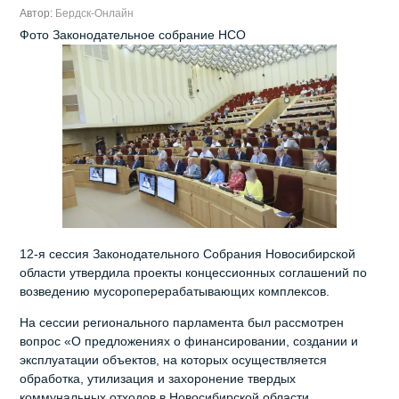
Автор:
Бердск-Онлайн
Фото Законодательное собрание НСО
12-я сессия Законодательного Собрания Новосибирской
области утвердила проекты концессионных соглашений по
возведению мусороперерабатывающих комплексов.
На сессии регионального парламента был рассмотрен
вопрос «О предложениях о финансировании, создании и
эксплуатации объектов, на которых осуществляется
обработка, утилизация и захоронение твердых
коммунальных отходов в Новосибирской области