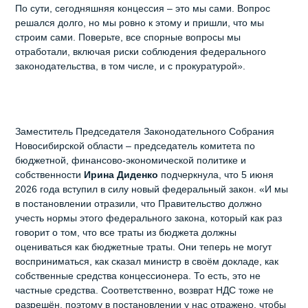
По сути, сегодняшняя концессия – это мы сами. Вопрос
решался долго, но мы ровно к этому и пришли, что мы
строим сами. Поверьте, все спорные вопросы мы
отработали, включая риски соблюдения федерального
законодательства, в том числе, и с прокуратурой».
Заместитель Председателя Законодательного Собрания
Новосибирской области – председатель комитета по
бюджетной, финансово-экономической политике и
собственности
Ирина Диденко
подчеркнула, что 5 июня
2026 года вступил в силу новый федеральный закон. «И мы
в постановлении отразили, что Правительство должно
учесть нормы этого федерального закона, который как раз
говорит о том, что все траты из бюджета должны
оцениваться как бюджетные траты. Они теперь не могут
восприниматься, как сказал министр в своём докладе, как
собственные средства концессионера. То есть, это не
частные средства. Соответственно, возврат НДС тоже не
разрешён, поэтому в постановлении у нас отражено, чтобы