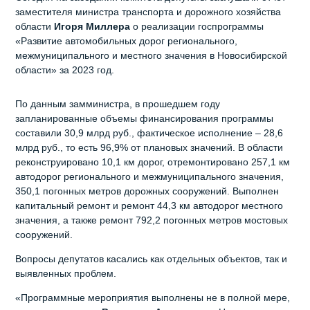
заместителя министра транспорта и дорожного хозяйства
области
Игоря Миллера
о реализации госпрограммы
«Развитие автомобильных дорог регионального,
межмуниципального и местного значения в Новосибирской
области» за 2023 год.
По данным замминистра, в прошедшем году
запланированные объемы финансирования программы
составили 30,9 млрд руб., фактическое исполнение – 28,6
млрд руб., то есть 96,9% от плановых значений. В области
реконструировано 10,1 км дорог, отремонтировано 257,1 км
автодорог регионального и межмуниципального значения,
350,1 погонных метров дорожных сооружений. Выполнен
капитальный ремонт и ремонт 44,3 км автодорог местного
значения, а также ремонт 792,2 погонных метров мостовых
сооружений.
Вопросы депутатов касались как отдельных объектов, так и
выявленных проблем.
«Программные мероприятия выполнены не в полной мере,