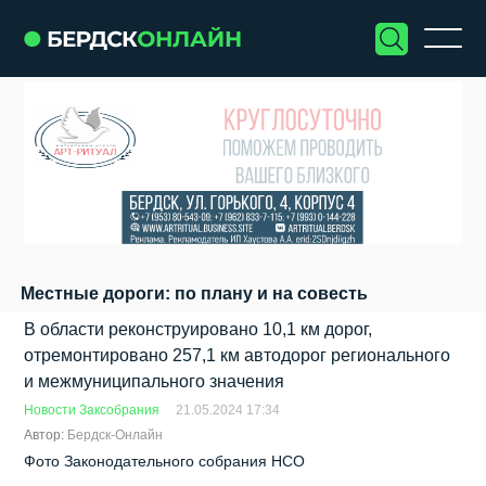
Местные дороги: по плану и на совесть
В области реконструировано 10,1 км дорог,
отремонтировано 257,1 км автодорог регионального
и межмуниципального значения
Новости Заксобрания
21.05.2024 17:34
Автор:
Бердск-Онлайн
Фото Законодательного собрания НСО