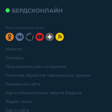
Мы в социальных сетях
Новости
Контакты
Пользовательское соглашение
Политика обработки персональных данных
Реклама на сайте
Карта избирательных округов Бердска
Яндекс поиск
Карта сайта