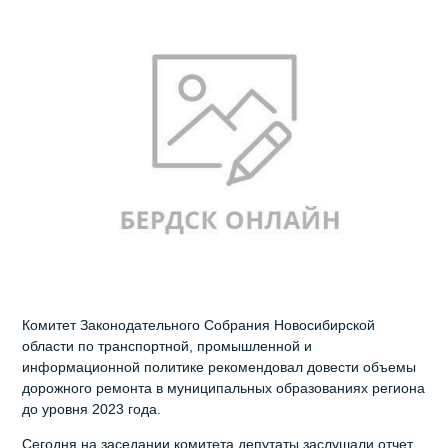
Комитет Законодательного Собрания Новосибирской
области по транспортной, промышленной и
информационной политике рекомендовал довести объемы
дорожного ремонта в муниципальных образованиях региона
до уровня 2023 года.
Сегодня на заседании комитета депутаты заслушали отчет