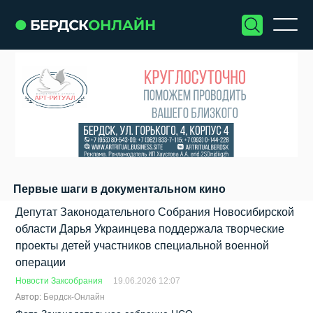
Первые шаги в документальном кино
Депутат Законодательного Собрания Новосибирской
области Дарья Украинцева поддержала творческие
проекты детей участников специальной военной
операции
Новости Заксобрания
19.06.2026 12:07
Автор:
Бердск-Онлайн