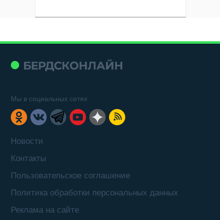
Мы в социальных сетях
Новости
Контакты
Пользовательское соглашение
Политика обработки персональных данных
Реклама на сайте