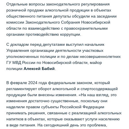
Отдельные вопросы законодательного регулирования
розничной продажи алкогольной продукции в объектах
общественного питания депутаты обсудили на заседании
комиссии Законодательного Собрания Новосибирской
области по взаимодействию с правоохранительными
органами противодействию коррупции.
С докладом перед депутатами выступил начальник
Управления организации деятельности участковых
уполномоченных полиции и по делам несовершеннолетних
ГУ МВД России по Новосибирской области, майор
полиции
Алексей Бабий
.
В феврале 2024 года федеральным законом, который
регламентирует оборот алкогольной и спиртосодержащей
продукции были внесены изменения. «На наш взгляд, это
изменения достаточно существенные, поскольку они
наделили правом субъекты Российской Федерации
принимать решения, связанные с реализацией алкогольных
напитков в объектах, которые оказывают услуги населению
в виде питания. На сегодняшний день это проблема,