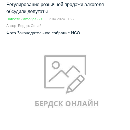
Регулирование розничной продажи алкоголя
обсудили депутаты
Новости Заксобрания
12.04.2024 11:27
Автор:
Бердск-Онлайн
Фото Законодательное собрание НСО