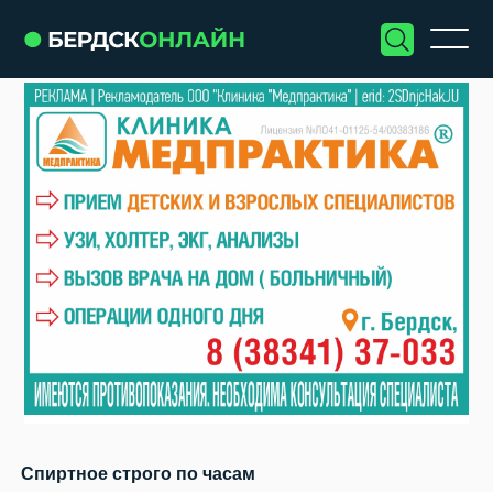
Спиртное строго по часам