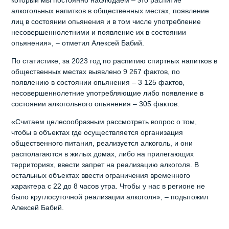
алкогольных напитков в общественных местах, появление
лиц в состоянии опьянения и в том числе употребление
несовершеннолетними и появление их в состоянии
опьянения», – отметил Алексей Бабий.
По статистике, за 2023 год по распитию спиртных напитков в
общественных местах выявлено 9 267 фактов, по
появлению в состоянии опьянения – 3 125 фактов,
несовершеннолетние употребляющие либо появление в
состоянии алкогольного опьянения – 305 фактов.
«Считаем целесообразным рассмотреть вопрос о том,
чтобы в объектах где осуществляется организация
общественного питания, реализуется алкоголь, и они
располагаются в жилых домах, либо на прилегающих
территориях, ввести запрет на реализацию алкоголя. В
остальных объектах ввести ограничения временного
характера с 22 до 8 часов утра. Чтобы у нас в регионе не
было круглосуточной реализации алкоголя», – подытожил
Алексей Бабий.