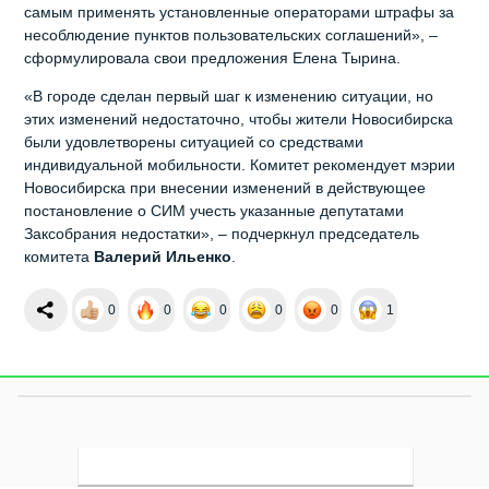
самым применять установленные операторами штрафы за
несоблюдение пунктов пользовательских соглашений», –
сформулировала свои предложения Елена Тырина.
«В городе сделан первый шаг к изменению ситуации, но
этих изменений недостаточно, чтобы жители Новосибирска
были удовлетворены ситуацией со средствами
индивидуальной мобильности. Комитет рекомендует мэрии
Новосибирска при внесении изменений в действующее
постановление о СИМ учесть указанные депутатами
Заксобрания недостатки», – подчеркнул председатель
комитета
Валерий Ильенко
.
0
0
0
0
0
1