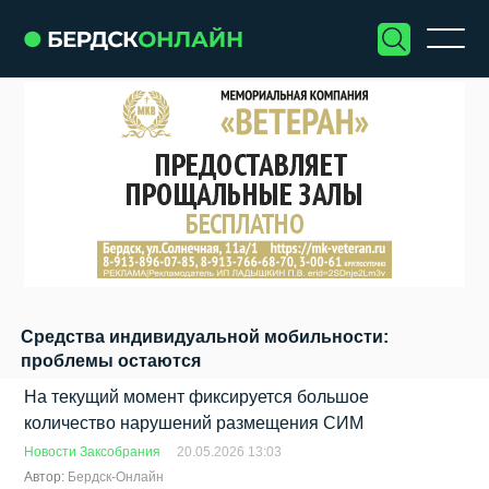
Средства индивидуальной мобильности:
проблемы остаются
На текущий момент фиксируется большое
количество нарушений размещения СИМ
Новости Заксобрания
20.05.2026 13:03
Автор:
Бердск-Онлайн