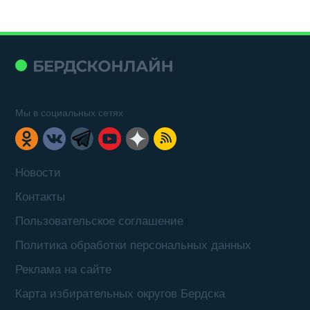
Мы в социальных сетях
Новости
Контакты
Пользовательское соглашение
Политика обработки персональных данных
Реклама на сайте
Карта избирательных округов Бердска