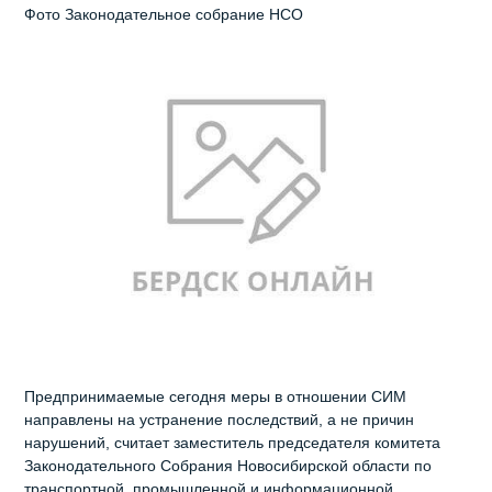
Фото Законодательное собрание НСО
Предпринимаемые сегодня меры в отношении СИМ
направлены на устранение последствий, а не причин
нарушений, считает заместитель председателя комитета
Законодательного Собрания Новосибирской области по
транспортной, промышленной и информационной