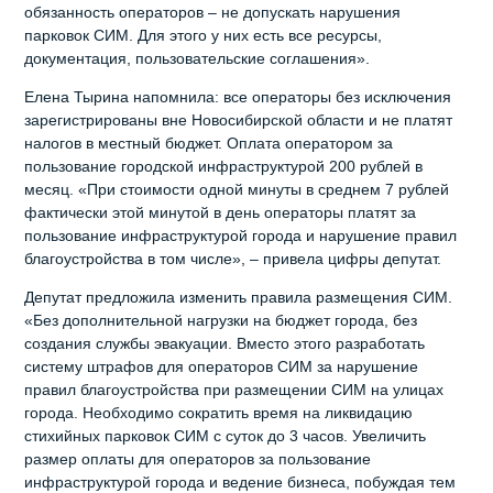
обязанность операторов – не допускать нарушения
парковок СИМ. Для этого у них есть все ресурсы,
документация, пользовательские соглашения».
Елена Тырина напомнила: все операторы без исключения
зарегистрированы вне Новосибирской области и не платят
налогов в местный бюджет. Оплата оператором за
пользование городской инфраструктурой 200 рублей в
месяц. «При стоимости одной минуты в среднем 7 рублей
фактически этой минутой в день операторы платят за
пользование инфраструктурой города и нарушение правил
благоустройства в том числе», – привела цифры депутат.
Депутат предложила изменить правила размещения СИМ.
«Без дополнительной нагрузки на бюджет города, без
создания службы эвакуации. Вместо этого разработать
систему штрафов для операторов СИМ за нарушение
правил благоустройства при размещении СИМ на улицах
города. Необходимо сократить время на ликвидацию
стихийных парковок СИМ с суток до 3 часов. Увеличить
размер оплаты для операторов за пользование
инфраструктурой города и ведение бизнеса, побуждая тем