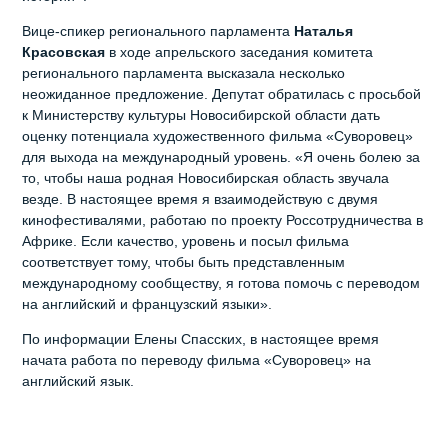
Вице-спикер регионального парламента
Наталья
Красовская
в ходе апрельского заседания комитета
регионального парламента высказала несколько
неожиданное предложение. Депутат обратилась с просьбой
к Министерству культуры Новосибирской области дать
оценку потенциала художественного фильма «Суворовец»
для выхода на международный уровень. «Я очень болею за
то, чтобы наша родная Новосибирская область звучала
везде. В настоящее время я взаимодействую с двумя
кинофестивалями, работаю по проекту Россотрудничества в
Африке. Если качество, уровень и посыл фильма
соответствует тому, чтобы быть представленным
международному сообществу, я готова помочь с переводом
на английский и французский языки».
По информации Елены Спасских, в настоящее время
начата работа по переводу фильма «Суворовец» на
английский язык.