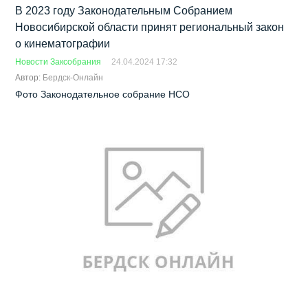
В 2023 году Законодательным Собранием
Новосибирской области принят региональный закон
о кинематографии
Новости Заксобрания
24.04.2024 17:32
Автор:
Бердск-Онлайн
Фото Законодательное собрание НСО