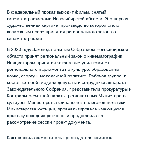
В федеральный прокат выходит фильм, снятый
кинематографистами Новосибирской области. Это первая
художественная картина, производство которой стало
возможным после принятия регионального закона о
кинематографии.
В 2023 году Законодательным Собранием Новосибирской
области принят региональный закон о кинематографии.
Инициатором принятия закона выступил комитет
регионального парламента по культуре, образованию,
науке, спорту и молодежной политике. Рабочая группа, в
состав которой входили депутаты и сотрудники аппарата
Законодательного Собрания, представители прокуратуры и
Контрольно-счетной палаты, региональных Министерства
культуры, Министерства финансов и налоговой политики,
Министерства юстиции, проанализировала имеющуюся
практику соседних регионов и представила на
рассмотрение сессии проект документа.
Как пояснила заместитель председателя комитета