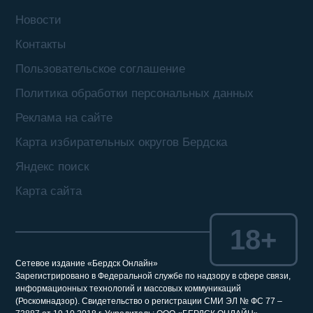
Новости
Контакты
Пользовательское соглашение
Политика обработки персональных данных
Реклама на сайте
Карта избирательных округов Бердска
Яндекс поиск
Карта сайта
18+
Сетевое издание «Бердск Онлайн»
Зарегистрировано в Федеральной службе по надзору в сфере связи,
информационных технологий и массовых коммуникаций
(Роскомнадзор). Свидетельство о регистрации СМИ ЭЛ № ФС 77 –