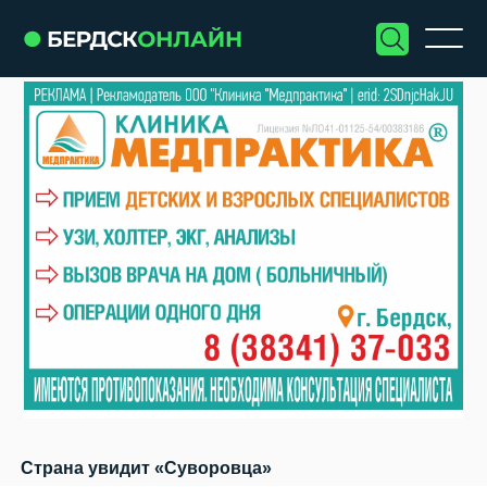
Страна увидит «Суворовца»