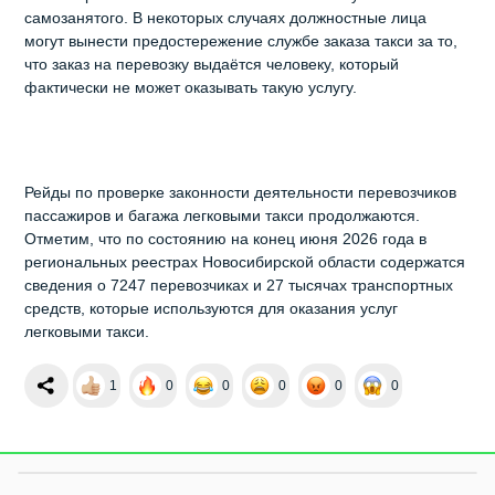
самозанятого. В некоторых случаях должностные лица
могут вынести предостережение службе заказа такси за то,
что заказ на перевозку выдаётся человеку, который
фактически не может оказывать такую услугу.
Рейды по проверке законности деятельности перевозчиков
пассажиров и багажа легковыми такси продолжаются.
Отметим, что по состоянию на конец июня 2026 года в
региональных реестрах Новосибирской области содержатся
сведения о 7247 перевозчиках и 27 тысячах транспортных
средств, которые используются для оказания услуг
легковыми такси.
1
0
0
0
0
0