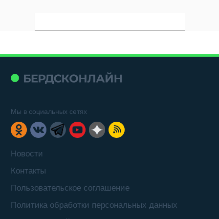
Мы в социальных сетях
Новости
Контакты
Пользовательское соглашение
Политика обработки персональных данных