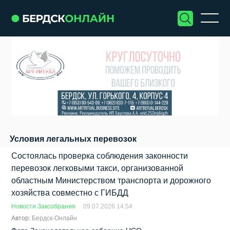
Условия легальных перевозок
Состоялась проверка соблюдения законности
перевозок легковыми такси, организованной
областным Министерством транспорта и дорожного
хозяйства совместно с ГИБДД
Новости Заксобрания
09.07.2026 14:54
Автор:
Бердск-Онлайн