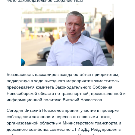
Фото Законодательное собрание НСО
Безопасность пассажиров всегда остаётся приоритетом,
подчеркнул в ходе выездного мероприятия заместитель
председателя комитета Законодательного Собрания
Новосибирской области по транспортной, промышленной и
информационной политике Виталий Новоселов.
Сегодня Виталий Новоселов принял участие в проверке
соблюдения законности перевозок легковыми такси,
организованной областным Министерством транспорта и
дорожного хозяйства совместно с ГИБДД. Рейд прошёл в