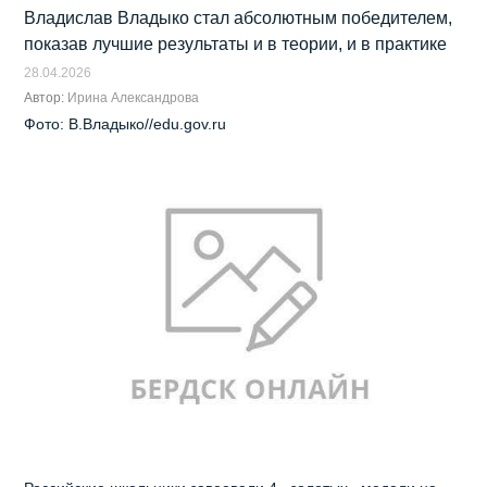
Владислав Владыко стал абсолютным победителем,
показав лучшие результаты и в теории, и в практике
28.04.2026
Автор:
Ирина Александрова
Фото: В.Владыко//edu.gov.ru