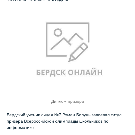
Диплом призера
Бердский ученик лицея №7 Роман Болуць завоевал титул
призёра Всероссийской олимпиады школьников по
информатике.