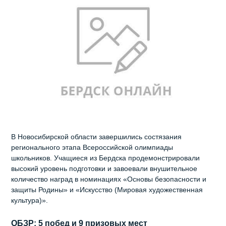
В Новосибирской области завершились состязания
регионального этапа Всероссийской олимпиады
школьников. Учащиеся из Бердска продемонстрировали
высокий уровень подготовки и завоевали внушительное
количество наград в номинациях «Основы безопасности и
защиты Родины» и «Искусство (Мировая художественная
культура)».
ОБЗР: 5 побед и 9 призовых мест