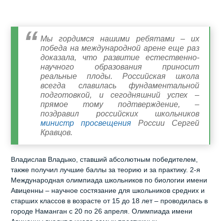
Мы гордимся нашими ребятами – их
победа на международной арене еще раз
доказала, что развитие естественно-
научного образования приносит
реальные плоды. Российская школа
всегда славилась фундаментальной
подготовкой, и сегодняшний успех –
прямое тому подтверждение, –
поздравил российских школьников
министр просвещения
России Сергей
Кравцов.
Владислав Владыко, ставший абсолютным победителем,
также получил лучшие баллы за теорию и за практику. 2-я
Международная олимпиада школьников по биологии имени
Авиценны – научное состязание для школьников средних и
старших классов в возрасте от 15 до 18 лет – проводилась в
городе Наманган с 20 по 26 апреля. Олимпиада имени