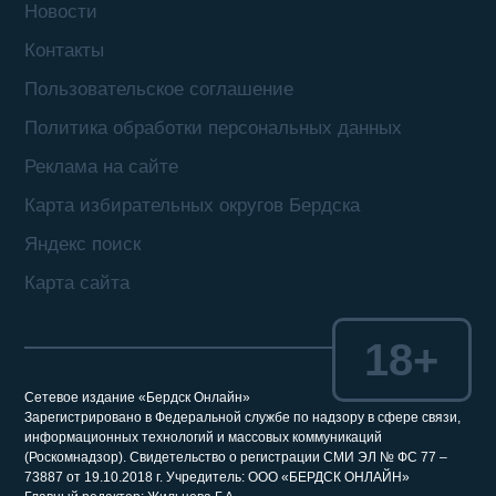
Новости
Контакты
Пользовательское соглашение
Политика обработки персональных данных
Реклама на сайте
Карта избирательных округов Бердска
Яндекс поиск
Карта сайта
18+
Сетевое издание «Бердск Онлайн»
Зарегистрировано в Федеральной службе по надзору в сфере связи,
информационных технологий и массовых коммуникаций
(Роскомнадзор). Свидетельство о регистрации СМИ ЭЛ № ФС 77 –
73887 от 19.10.2018 г. Учредитель: ООО «БЕРДСК ОНЛАЙН»