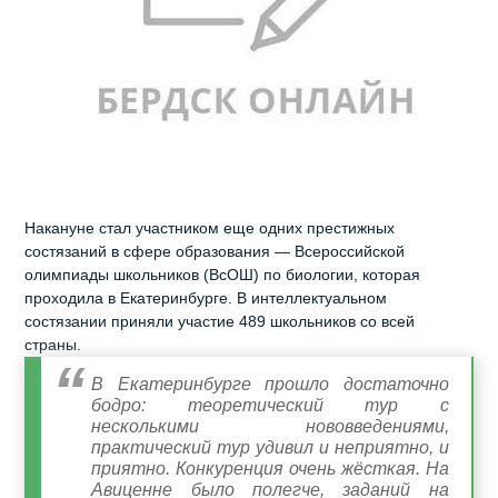
Накануне стал участником еще одних престижных
состязаний в сфере образования — Всероссийской
олимпиады школьников (ВсОШ) по биологии, которая
проходила в Екатеринбурге. В интеллектуальном
состязании приняли участие 489 школьников со всей
страны.
В Екатеринбурге прошло достаточно
бодро: теоретический тур с
несколькими нововведениями,
практический тур удивил и неприятно, и
приятно. Конкуренция очень жёсткая. На
Авиценне было полегче, заданий на