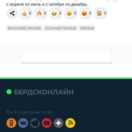
с апреля по июль и с октября по декабрь.
0
0
0
0
0
0
ВЕСЕННИЙ ПРИЗЫВ
ОСЕННИЙ ПРИЗЫВ
ПРИЗЫВ
Мы в социальных сетях