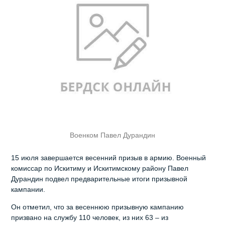
Военком Павел Дурандин
15 июля завершается весенний призыв в армию. Военный
комиссар по Искитиму и Искитимскому району Павел
Дурандин подвел предварительные итоги призывной
кампании.
Он отметил, что за весеннюю призывную кампанию
призвано на службу 110 человек, из них 63 – из