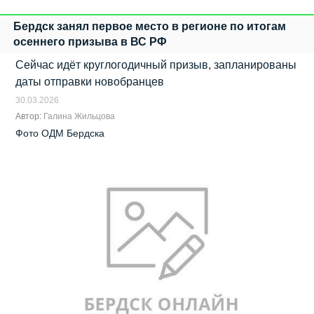
Бердск занял первое место в регионе по итогам
осеннего призыва в ВС РФ
Сейчас идёт круглогодичный призыв, запланированы
даты отправки новобранцев
30.03.2026
Автор:
Галина Жильцова
Фото ОДМ Бердска