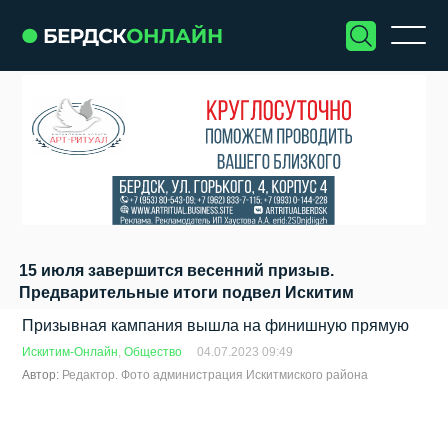
15 июля завершится весенний призыв.
Предварительные итоги подвел Искитим
Призывная кампания вышла на финишную прямую
Искитим-Онлайн
,
Общество
04.07.2023 09:49
Автор:
Редактор. Фото администрация Искитмиского района