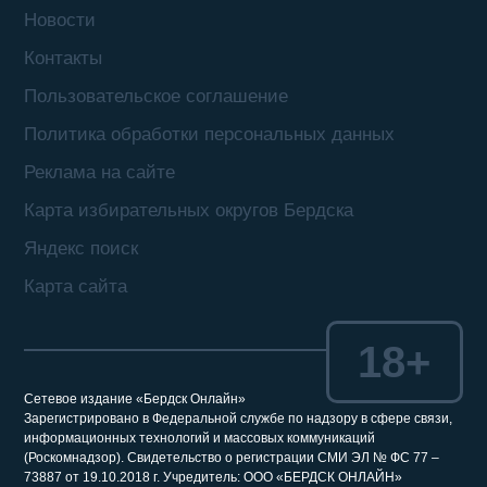
Новости
Контакты
Пользовательское соглашение
Политика обработки персональных данных
Реклама на сайте
Карта избирательных округов Бердска
Яндекс поиск
Карта сайта
18+
Сетевое издание «Бердск Онлайн»
Зарегистрировано в Федеральной службе по надзору в сфере связи,
информационных технологий и массовых коммуникаций
(Роскомнадзор). Свидетельство о регистрации СМИ ЭЛ № ФС 77 –
73887 от 19.10.2018 г. Учредитель: ООО «БЕРДСК ОНЛАЙН»