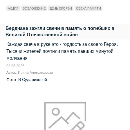
АКЦИЯ
ВОЗЛОЖЕНИЕ
ДЕНЬ СКОРБИ
СВЕЧА ПАМЯТИ
Бердчане зажгли свечи в память о погибших в
Великой Отечественной войне
Каждая свеча в руке это - гордость за своего Героя.
Тысячи жителей почтили память павших минутой
молчания
08.05.2026
Автор:
Ирина Александрова
Фото: В.Судариковой