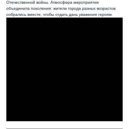
Отечественной войны. Атмосфера мероприятия
объединила поколения: жители города разных возрастов
собрались вместе, чтобы отдать дань уважения героям.