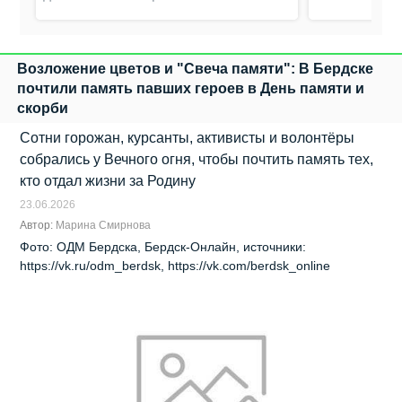
Возложение цветов и "Свеча памяти": В Бердске
почтили память павших героев в День памяти и
скорби
Сотни горожан, курсанты, активисты и волонтёры
собрались у Вечного огня, чтобы почтить память тех,
кто отдал жизни за Родину
23.06.2026
Автор:
Марина Смирнова
Фото: ОДМ Бердска, Бердск-Онлайн, источники:
https://vk.ru/odm_berdsk, https://vk.com/berdsk_online