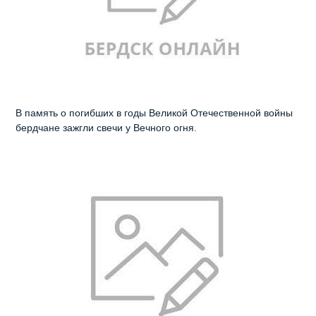
В память о погибших в годы Великой Отечественной войны
бердчане зажгли свечи у Вечного огня.