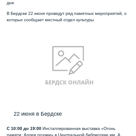
дня.
В Бердске 22 июня проведут ряд памятных мероприятий, о
которых сообщает местный отдел культуры.
22 июня в Бердске
С 10:00 до 19:00
Инсталлированная выставка «Огонь
памяти: Аллея поэзии» в Центральной библиотеке им. А.