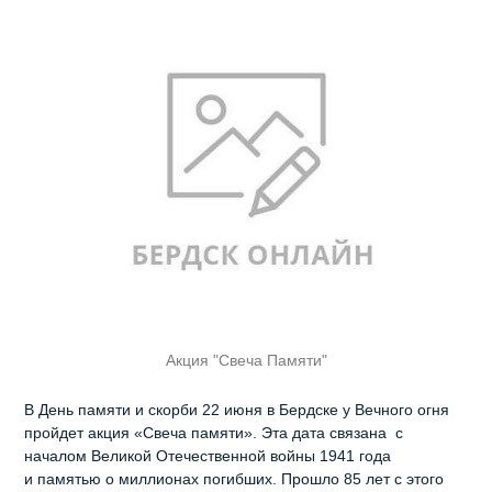
Акция "Свеча Памяти"
В День памяти и скорби 22 июня в Бердске у Вечного огня
пройдет акция «Свеча памяти». Эта дата связана с
началом Великой Отечественной войны 1941 года
и памятью о миллионах погибших. Прошло 85 лет с этого