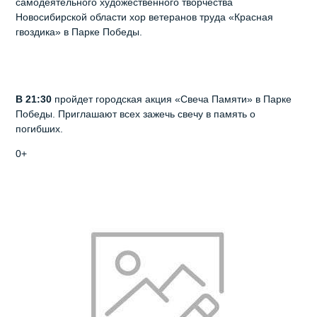
самодеятельного художественного творчества
Новосибирской области хор ветеранов труда «Красная
гвоздика» в Парке Победы.
В 21:30
пройдет городская акция «Свеча Памяти» в Парке
Победы. Приглашают всех зажечь свечу в память о
погибших.
0+