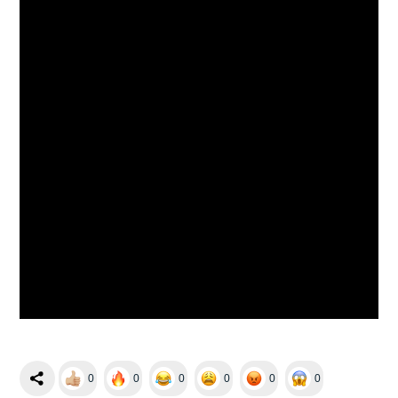
0
0
0
0
0
0