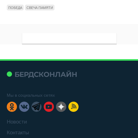
ПОБЕДА
СВЕЧА ПАМЯТИ
Мы в социальных сетях
Новости
Контакты