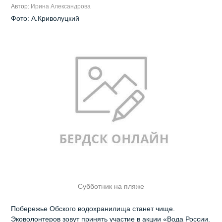
Автор:
Ирина Александрова
Фото: А.Криволуцкий
Субботник на пляже
Побережье Обского водохранилища станет чище.
Эковолонтеров зовут принять участие в акции «Вода России.