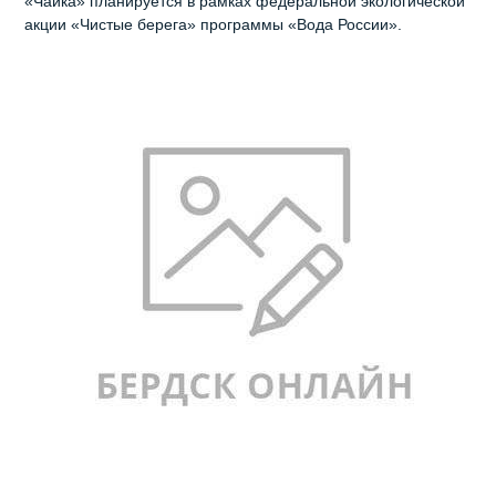
«Чайка» планируется в рамках федеральной экологической
акции «Чистые берега» программы «Вода России».