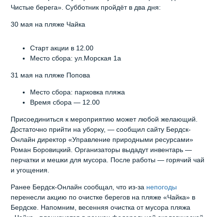
Чистые берега». Субботник пройдёт в два дня:
30 мая на пляже Чайка
Старт акции в 12.00
Место сбора: ул.Морская 1а
31 мая на пляже Попова
Место сбора: парковка пляжа
Время сбора — 12.00
Присоединиться к мероприятию может любой желающий.
Достаточно прийти на уборку, — сообщил сайту Бердск-
Онлайн директор «Управление природными ресурсами»
Роман Боровицкий. Организаторы выдадут инвентарь —
перчатки и мешки для мусора. После работы — горячий чай
и угощения.
Ранее Бердск-Онлайн сообщал, что из-за
непогоды
перенесли акцию по очистке берегов на пляже «Чайка» в
Бердске. Напомним, весенняя очистка от мусора пляжа