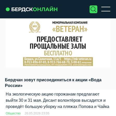
Бердчан зовут присоединиться к акции «Вода
России»
На экологическую акцию горожанам предлагают
выйти 30 и 31 мая. Десант волонтёров высадится и
проведёт большую уборку на пляжах Попова и Чайка
Общество
26.05.2026 23:05