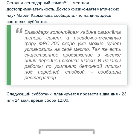
Сегодня легендарный самолёт – местная
достопримечательность. Доктор физико-математических
наук Мария Карманова сообщила, что на днях здесь
состоялся субботник.
Благодаря волонтёрам кабина самолёта
теперь сияет, а посадочно-рулежную
фару ФРС-200 скоро уже можно будет
установить на своё место. Так же есть
существенное продвижение в чистке
ниши передней стойки шасси. И начаты
работы по усилению бетонной плиты
под передней стойкой, - сообщила
реставратор.
Следующий субботник планируется провести в два дня - 23
или 24 мая, время сбора 12:00.