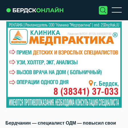
Бердчанин — специалист ОДМ — повысил свои