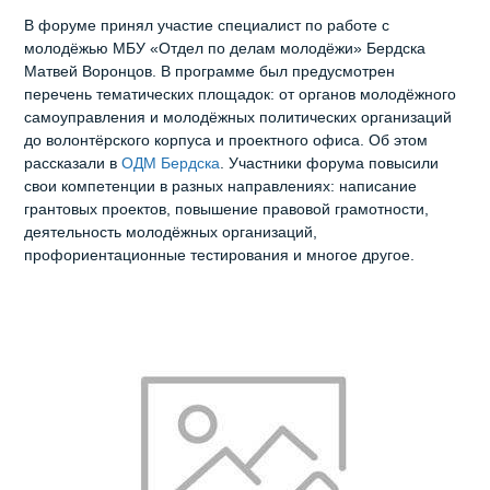
В форуме принял участие специалист по работе с
молодёжью МБУ «Отдел по делам молодёжи» Бердска
Матвей Воронцов. В программе был предусмотрен
перечень тематических площадок: от органов молодёжного
самоуправления и молодёжных политических организаций
до волонтёрского корпуса и проектного офиса. Об этом
рассказали в
ОДМ Бердска
. Участники форума повысили
свои компетенции в разных направлениях: написание
грантовых проектов, повышение правовой грамотности,
деятельность молодёжных организаций,
профориентационные тестирования и многое другое.