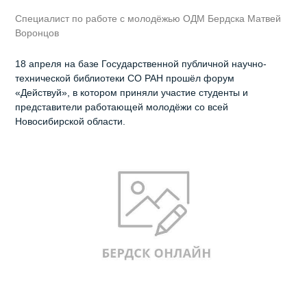
Специалист по работе с молодёжью ОДМ Бердска Матвей
Воронцов
18 апреля на базе Государственной публичной научно-
технической библиотеки СО РАН прошёл форум
«Действуй», в котором приняли участие студенты и
представители работающей молодёжи со всей
Новосибирской области.